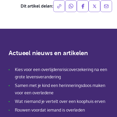
Dit artikel delen:
Actueel nieuws en artikelen
Kies voor een overlijdensrisicoverzekering na een
grote levensverandering
Samen met je kind een herinneringsdoos maken
voor een overledene
Wat niemand je vertelt over een koophuis erven
Rouwen voordat iemand is overleden