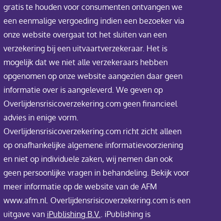
gratis te houden voor consumenten ontvangen we
een eenmalige vergoeding indien een bezoeker via
onze website overgaat tot het sluiten van een
verzekering bij een uitvaartverzekeraar. Het is
mogelijk dat we niet alle verzekeraars hebben
opgenomen op onze website aangezien daar geen
informatie over is aangeleverd. We geven op
Overlijdensrisicoverzekering.com geen financieel
advies in enige vorm.
Overlijdensrisicoverzekering.com richt zicht alleen
op onafhankelijke algemene informatievoorziening
en niet op individuele zaken, wij nemen dan ook
geen persoonlijke vragen in behandeling. Bekijk voor
meer informatie op de website van de AFM
www.afm.nl. Overlijdensrisicoverzekering.com is een
uitgave van
iPublishing B.V.
. iPublishing is