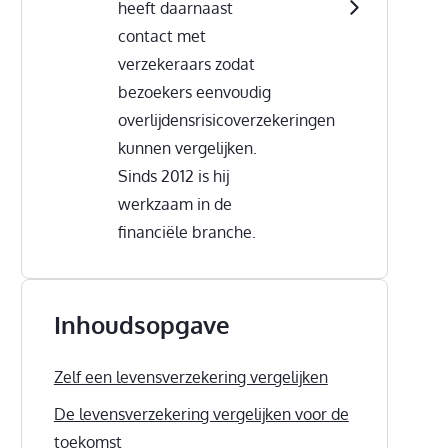
heeft daarnaast
contact met
verzekeraars zodat
bezoekers eenvoudig
overlijdensrisicoverzekeringen
kunnen vergelijken.
Sinds 2012 is hij
werkzaam in de
financiële branche.
Inhoudsopgave
Zelf een levensverzekering vergelijken
De levensverzekering vergelijken voor de
toekomst