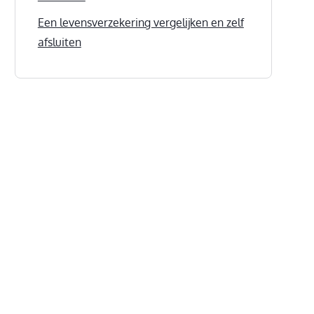
Een levensverzekering vergelijken en zelf
afsluiten