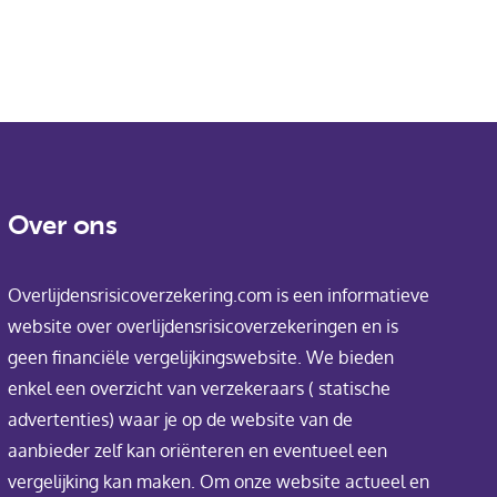
Over ons
Overlijdensrisicoverzekering.com is een informatieve
website over overlijdensrisicoverzekeringen en is
geen financiële vergelijkingswebsite. We bieden
enkel een overzicht van verzekeraars ( statische
advertenties) waar je op de website van de
aanbieder zelf kan oriënteren en eventueel een
vergelijking kan maken. Om onze website actueel en