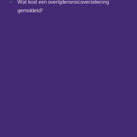
Wat kost een overlijdensrisicoverzekering
gemiddeld?