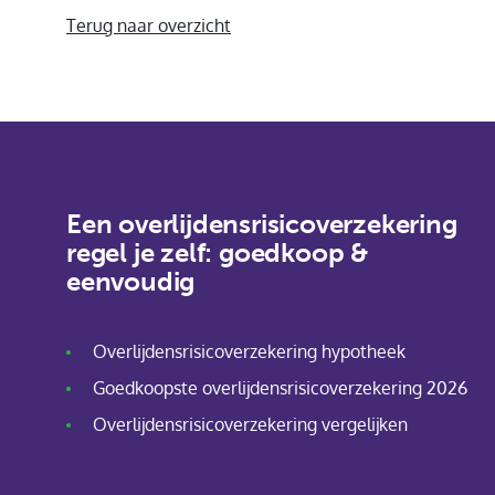
Terug naar overzicht
Een overlijdensrisicoverzekering
regel je zelf: goedkoop &
eenvoudig
Overlijdensrisicoverzekering hypotheek
Goedkoopste overlijdensrisicoverzekering 2026
Overlijdensrisicoverzekering vergelijken