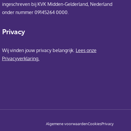
ingeschreven bij KVK Midden-Gelderland, Nederland
onder nummer 09145264 0000.
Privacy
Wij vinden jouw privacy belangrijk.
Lees onze
Privacyverklaring.
Algemene voorwaarden
Cookies
Privacy