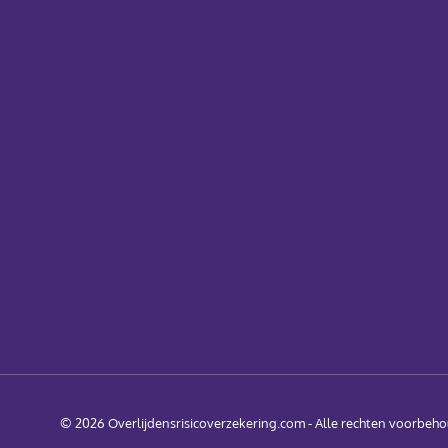
© 2026 Overlijdensrisicoverzekering.com - Alle rechten voorbeh