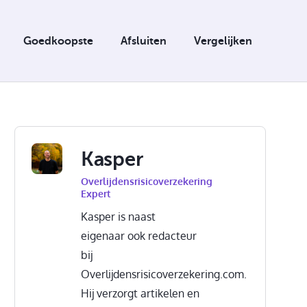
Goedkoopste
Afsluiten
Vergelijken
Kasper
Overlijdensrisicoverzekering
Expert
Kasper is naast
eigenaar ook redacteur
bij
Overlijdensrisicoverzekering.com.
Hij verzorgt artikelen en