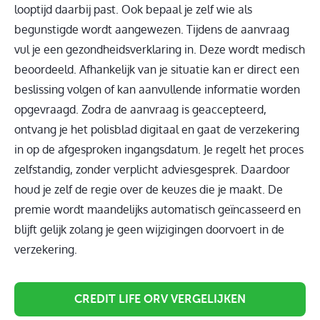
looptijd daarbij past. Ook bepaal je zelf wie als
begunstigde wordt aangewezen. Tijdens de aanvraag
vul je een gezondheidsverklaring in. Deze wordt medisch
beoordeeld. Afhankelijk van je situatie kan er direct een
beslissing volgen of kan aanvullende informatie worden
opgevraagd. Zodra de aanvraag is geaccepteerd,
ontvang je het polisblad digitaal en gaat de verzekering
in op de afgesproken ingangsdatum. Je regelt het proces
zelfstandig, zonder verplicht adviesgesprek. Daardoor
houd je zelf de regie over de keuzes die je maakt. De
premie wordt maandelijks automatisch geïncasseerd en
blijft gelijk zolang je geen wijzigingen doorvoert in de
verzekering.
CREDIT LIFE ORV VERGELIJKEN