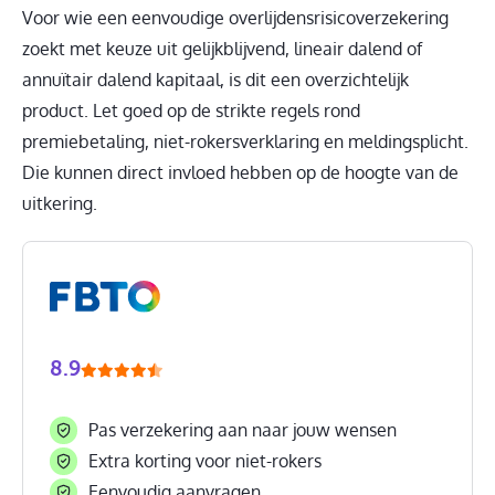
Voor wie een eenvoudige overlijdensrisicoverzekering
zoekt met keuze uit gelijkblijvend, lineair dalend of
annuïtair dalend kapitaal, is dit een overzichtelijk
product. Let goed op de strikte regels rond
premiebetaling, niet-rokersverklaring en meldingsplicht.
Die kunnen direct invloed hebben op de hoogte van de
uitkering.
8.9
Pas verzekering aan naar jouw wensen
Extra korting voor niet-rokers
Eenvoudig aanvragen