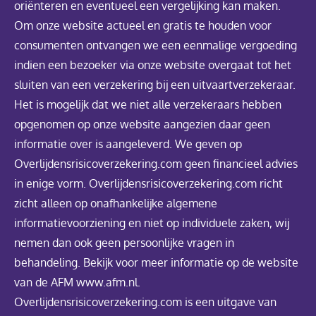
oriënteren en eventueel een vergelijking kan maken.
Om onze website actueel en gratis te houden voor
consumenten ontvangen we een eenmalige vergoeding
indien een bezoeker via onze website overgaat tot het
sluiten van een verzekering bij een uitvaartverzekeraar.
Het is mogelijk dat we niet alle verzekeraars hebben
opgenomen op onze website aangezien daar geen
informatie over is aangeleverd. We geven op
Overlijdensrisicoverzekering.com geen financieel advies
in enige vorm. Overlijdensrisicoverzekering.com richt
zicht alleen op onafhankelijke algemene
informatievoorziening en niet op individuele zaken, wij
nemen dan ook geen persoonlijke vragen in
behandeling. Bekijk voor meer informatie op de website
van de AFM www.afm.nl.
Overlijdensrisicoverzekering.com is een uitgave van