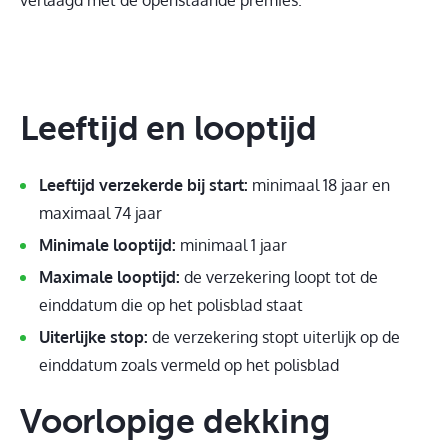
Leeftijd en looptijd
Leeftijd verzekerde bij start:
minimaal 18 jaar en
maximaal 74 jaar
Minimale looptijd:
minimaal 1 jaar
Maximale looptijd:
de verzekering loopt tot de
einddatum die op het polisblad staat
Uiterlijke stop:
de verzekering stopt uiterlijk op de
einddatum zoals vermeld op het polisblad
Voorlopige dekking