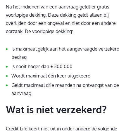
Na het indienen van een aanvraag geldt er gratis
voorlopige dekking. Deze dekking geldt alleen bij
overlijden door een ongeval en niet door een andere
oorzaak. De voorlopige dekking:
Is maximaal gelijk aan het aangevraagde verzekerd
bedrag
Is nooit hoger dan € 300.000
Wordt maximaal één keer uitgekeerd
Geldt maximaal drie maanden na ontvangst van de
aanvraag
Wat is niet verzekerd?
Credit Life keert niet uit in onder andere de volgende