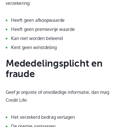
verzekering:
Heeft geen afkoopwaarde
Heeft geen premievrije waarde
Kan niet worden beleend
Kent geen winstdeling
Mededelingsplicht en
fraude
Geef je onjuiste of onvolledige informatie, dan mag
Credit Life:
Het verzekerd bedrag verlagen
De premie aanpassen