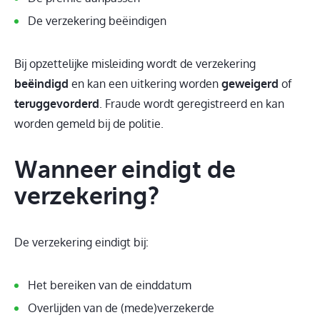
De verzekering beëindigen
Bij opzettelijke misleiding wordt de verzekering
beëindigd
en kan een uitkering worden
geweigerd
of
teruggevorderd
. Fraude wordt geregistreerd en kan
worden gemeld bij de politie.
Wanneer eindigt de
verzekering?
De verzekering eindigt bij:
Het bereiken van de einddatum
Overlijden van de (mede)verzekerde