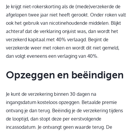
Je krijgt niet-rokerskorting als de (mede)verzekerde de
afgelopen twee jaar niet heeft gerookt. Onder roken valt
ook het gebruik van nicotinehoudende middelen. Blijkt
achteraf dat de verklaring onjuist was, dan wordt het
verzekerd kapitaal met 40% verlaagd. Begint de
verzekerde weer met roken en wordt dit niet gemeld,
dan volgt eveneens een verlaging van 40%.
Opzeggen en beëindigen
Je kunt de verzekering binnen 30 dagen na
ingangsdatum kosteloos opzeggen. Betaalde premie
ontvang je dan terug. Beëindig je de verzekering tijdens
de looptijd, dan stopt deze per eerstvolgende
incassodatum. Je ontvangt geen waarde terug. De