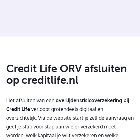
Credit Life ORV afsluiten
op creditlife.nl
Het afsluiten van een
overlijdensrisicoverzekering bij
Credit Life
verloopt grotendeels digitaal en
overzichtelijk. Via de website start je zelf de aanvraag en
geef je stap voor stap aan wie er verzekerd moet
worden, welk kapitaal je wilt verzekeren en welke