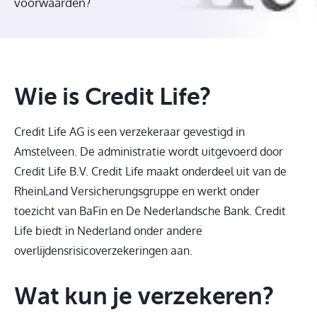
voorwaarden?
Wie is Credit Life?
Credit Life AG is een verzekeraar gevestigd in
Amstelveen. De administratie wordt uitgevoerd door
Credit Life B.V. Credit Life maakt onderdeel uit van de
RheinLand Versicherungsgruppe en werkt onder
toezicht van BaFin en De Nederlandsche Bank. Credit
Life biedt in Nederland onder andere
overlijdensrisicoverzekeringen aan.
Wat kun je verzekeren?