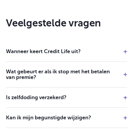
Veelgestelde vragen
Wanneer keert Credit Life uit?
Wat gebeurt er als ik stop met het betalen
van premie?
Is zelfdoding verzekerd?
Kan ik mijn begunstigde wijzigen?