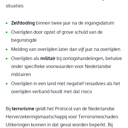
situaties:
Zelfdoding
binnen twee jaar na de ingangsdatum
Overlijden door opzet of grove schuld van de
begunstigde
Melding van overlijden later dan vijf jaar na overlijden
Overlijden als
militair
bij oorlogshandelingen, behalve
onder specifieke voorwaarden voor Nederlandse
militairen
Overlijden in een land met negatief reisadvies als het
overlijden verband houdt met dat risico
Bij
terrorisme
geldt het Protocol van de Nederlandse
Herverzekeringsmaatschappij voor Terrorismeschaden.
Uitkeringen kunnen in dat geval worden beperkt. Bij