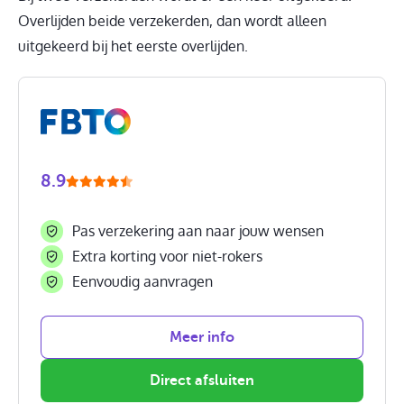
Overlijden beide verzekerden, dan wordt alleen
uitgekeerd bij het eerste overlijden.
8.9
Pas verzekering aan naar jouw wensen
Extra korting voor niet-rokers
Eenvoudig aanvragen
Meer info
Direct afsluiten