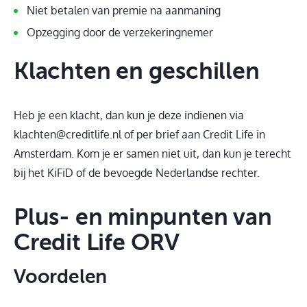
Niet betalen van premie na aanmaning
Opzegging door de verzekeringnemer
Klachten en geschillen
Heb je een klacht, dan kun je deze indienen via
klachten@creditlife.nl of per brief aan Credit Life in
Amsterdam. Kom je er samen niet uit, dan kun je terecht
bij het KiFiD of de bevoegde Nederlandse rechter.
Plus- en minpunten van
Credit Life ORV
Voordelen