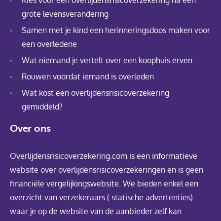
Kies voor een overlijdensrisicoverzekering na een
grote levensverandering
Samen met je kind een herinneringsdoos maken voor
een overledene
Wat niemand je vertelt over een koophuis erven
Rouwen voordat iemand is overleden
Wat kost een overlijdensrisicoverzekering
gemiddeld?
Over ons
Overlijdensrisicoverzekering.com is een informatieve
website over overlijdensrisicoverzekeringen en is geen
financiële vergelijkingswebsite. We bieden enkel een
overzicht van verzekeraars ( statische advertenties)
waar je op de website van de aanbieder zelf kan