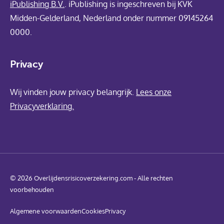
iPublishing B.V.
. iPublishing is ingeschreven bij KVK
Midden-Gelderland, Nederland onder nummer 09145264
0000.
Privacy
Wij vinden jouw privacy belangrijk.
Lees onze
Privacyverklaring.
© 2026 Overlijdensrisicoverzekering.com - Alle rechten
voorbehouden
Algemene voorwaarden
Cookies
Privacy