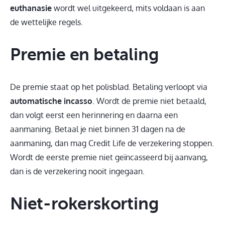
euthanasie
wordt wel uitgekeerd, mits voldaan is aan
de wettelijke regels.
Premie en betaling
De premie staat op het polisblad. Betaling verloopt via
automatische incasso
. Wordt de premie niet betaald,
dan volgt eerst een herinnering en daarna een
aanmaning. Betaal je niet binnen 31 dagen na de
aanmaning, dan mag Credit Life de verzekering stoppen.
Wordt de eerste premie niet geïncasseerd bij aanvang,
dan is de verzekering nooit ingegaan.
Niet-rokerskorting