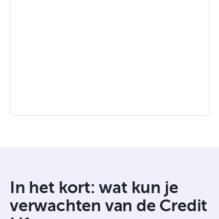
In het kort: wat kun je
verwachten van de Credit