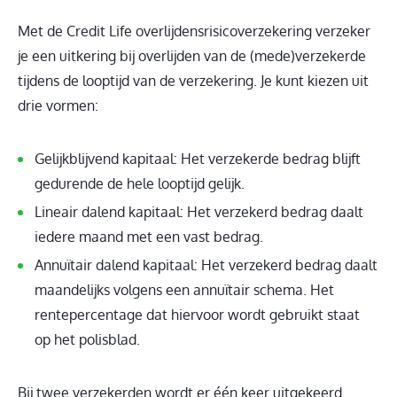
Met de Credit Life overlijdensrisicoverzekering verzeker
je een uitkering bij overlijden van de (mede)verzekerde
tijdens de looptijd van de verzekering. Je kunt kiezen uit
drie vormen:
Gelijkblijvend kapitaal: Het verzekerde bedrag blijft
gedurende de hele looptijd gelijk.
Lineair dalend kapitaal: Het verzekerd bedrag daalt
iedere maand met een vast bedrag.
Annuïtair dalend kapitaal: Het verzekerd bedrag daalt
maandelijks volgens een annuïtair schema. Het
rentepercentage dat hiervoor wordt gebruikt staat
op het polisblad.
Bij twee verzekerden wordt er één keer uitgekeerd.