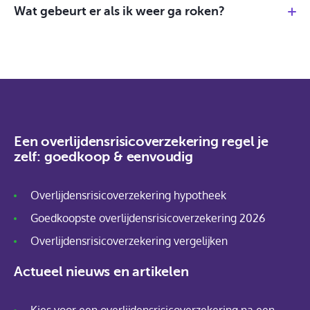
Wat gebeurt er als ik weer ga roken?
Een overlijdensrisicoverzekering regel je
zelf: goedkoop & eenvoudig
Overlijdensrisicoverzekering hypotheek
Goedkoopste overlijdensrisicoverzekering 2026
Overlijdensrisicoverzekering vergelijken
Actueel nieuws en artikelen