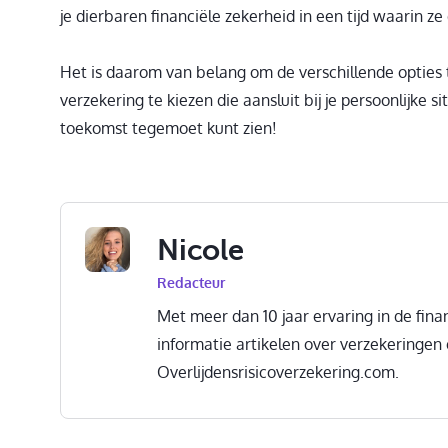
je dierbaren financiële zekerheid in een tijd waarin z
Het is daarom van belang om de verschillende optie
verzekering te kiezen die aansluit bij je persoonlijke 
toekomst tegemoet kunt zien!
Nicole
Redacteur
Met meer dan 10 jaar ervaring in de finan
informatie artikelen over verzekeringen
Overlijdensrisicoverzekering.com.