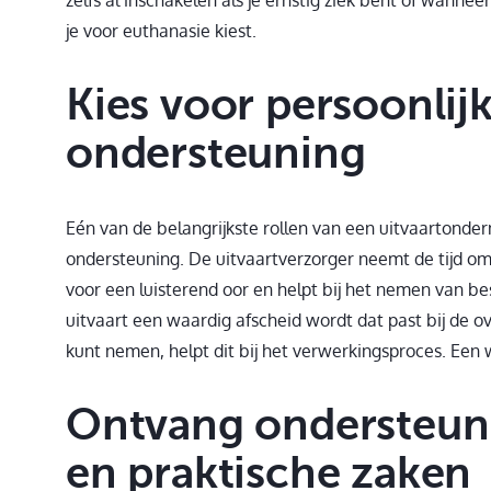
je voor euthanasie kiest.
Kies voor persoonlij
ondersteuning
Eén van de belangrijkste rollen van een uitvaartonder
ondersteuning. De uitvaartverzorger neemt de tijd om
voor een luisterend oor en helpt bij het nemen van be
uitvaart een waardig afscheid wordt dat past bij de 
kunt nemen, helpt dit bij het verwerkingsproces. Een w
Ontvang ondersteuni
en praktische zaken