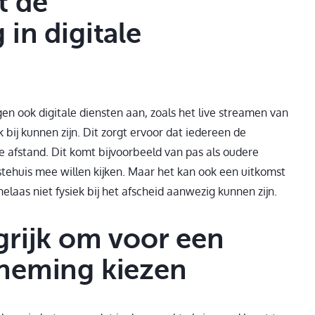
t de
in digitale
en ook digitale diensten aan, zoals het live streamen van
 bij kunnen zijn. Dit zorgt ervoor dat iedereen de
 afstand. Dit komt bijvoorbeeld van pas als oudere
stehuis mee willen kijken. Maar het kan ook een uitkomst
elaas niet fysiek bij het afscheid aanwezig kunnen zijn.
grijk om voor een
rneming kiezen