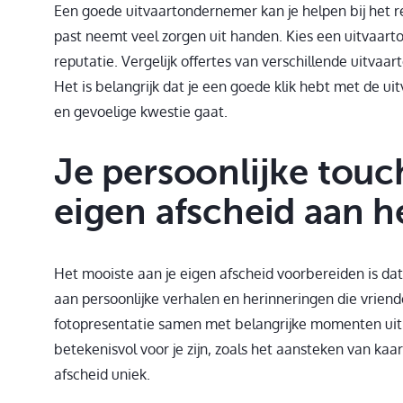
Een goede uitvaartondernemer kan je helpen bij het re
past neemt veel zorgen uit handen. Kies een uitvaa
reputatie. Vergelijk offertes van verschillende uitvaa
Het is belangrijk dat je een goede klik hebt met de u
en gevoelige kwestie gaat.
Je persoonlijke touch
eigen afscheid aan h
Het mooiste aan je eigen afscheid voorbereiden is da
aan persoonlijke verhalen en herinneringen die vriend
fotopresentatie samen met belangrijke momenten uit 
betekenisvol voor je zijn, zoals het aansteken van kaar
afscheid uniek.