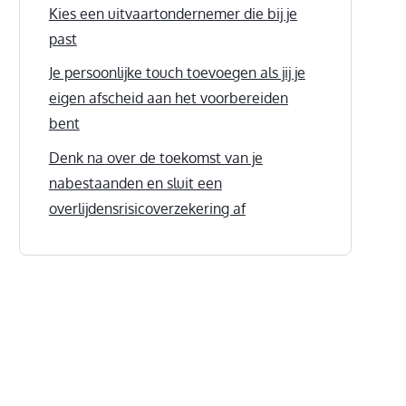
Kies een uitvaartondernemer die bij je
past
Je persoonlijke touch toevoegen als jij je
eigen afscheid aan het voorbereiden
bent
Denk na over de toekomst van je
nabestaanden en sluit een
overlijdensrisicoverzekering af