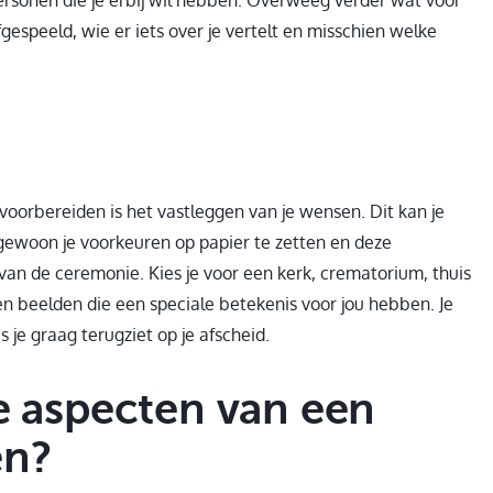
gespeeld, wie er iets over je vertelt en misschien welke
 voorbereiden is het vastleggen van je wensen. Dit kan je
ewoon je voorkeuren op papier te zetten en deze
 van de ceremonie. Kies je voor een kerk, crematorium, thuis
 en beelden die een speciale betekenis voor jou hebben. Je
 je graag terugziet op je afscheid.
le aspecten van een
en?