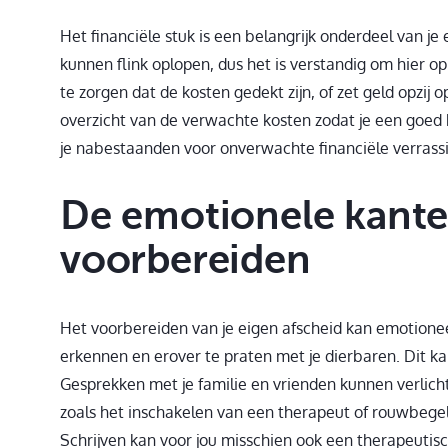
Het financiële stuk is een belangrijk onderdeel van je
kunnen flink oplopen, dus het is verstandig om hier op
te zorgen dat de kosten gedekt zijn, of zet geld opzij
overzicht van de verwachte kosten zodat je een goed 
je nabestaanden voor onverwachte financiële verrassin
De emotionele kanten
voorbereiden
Het voorbereiden van je eigen afscheid kan emotioneel
erkennen en erover te praten met je dierbaren. Dit ka
Gesprekken met je familie en vrienden kunnen verlich
zoals het inschakelen van een therapeut of rouwbegele
Schrijven kan voor jou misschien ook een therapeutisch