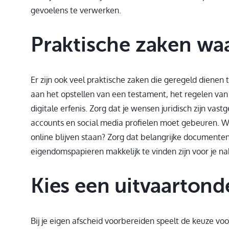
gevoelens te verwerken.
Praktische zaken waa
Er zijn ook veel praktische zaken die geregeld dienen 
aan het opstellen van een testament, het regelen van 
digitale erfenis. Zorg dat je wensen juridisch zijn vas
accounts en social media profielen moet gebeuren. Wi
online blijven staan? Zorg dat belangrijke documente
eigendomspapieren makkelijk te vinden zijn voor je n
Kies een uitvaartonde
Bij je eigen afscheid voorbereiden speelt de keuze vo