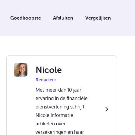
Goedkoopste
Afsluiten
Vergelijken
Nicole
Redacteur
Met meer dan 10 jaar
ervaring in de financiële
dienstverlening schrijft
Nicole informatie
artikelen over
verzekeringen en haar