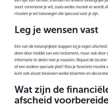
soort ceremonie je wil, zoals welke muziek er wordt af
rituelen je wil toevoegen die speciaal voor je zijn.
Leg je wensen vast
Eén van de belangrijkste stappen bij je eigen afscheid
doen door middel van een testament, maar ook door g
informatie te delen met je naasten. Bepaal de locatie
of een andere speciale plek? Kies je favoriete muziek
kunt ook alvast beslissen welke bloemen en decoraties
Wat zijn de financië
afscheid voorbereid