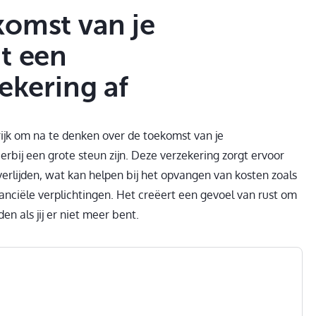
komst van je
t een
ekering af
grijk om na te denken over de toekomst van je
erbij een grote steun zijn. Deze verzekering zorgt ervoor
erlijden, wat kan helpen bij het opvangen van kosten zoals
anciële verplichtingen. Het creëert een gevoel van rust om
n als jij er niet meer bent.