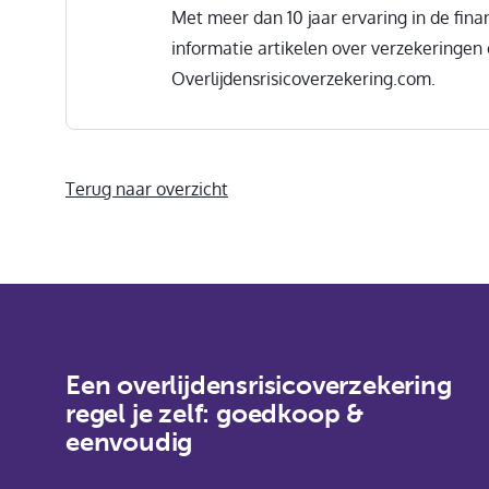
Met meer dan 10 jaar ervaring in de finan
informatie artikelen over verzekeringen
Overlijdensrisicoverzekering.com.
Terug naar overzicht
Een overlijdensrisicoverzekering
regel je zelf: goedkoop &
eenvoudig