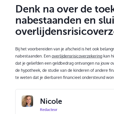
Denk na over de toe
nabestaanden en slui
overlijdensrisicoverz
Bij het voorbereiden van je afscheid is het ook belan
nabestaanden. Een
overlijdensrisicoverzekering
kan hi
dat je geliefden een geldbedrag ontvangen na jouw ov
de hypotheek, de studie van de kinderen of andere fin
te weten dat je dierbaren financieel ondersteund worde
Nicole
Redacteur