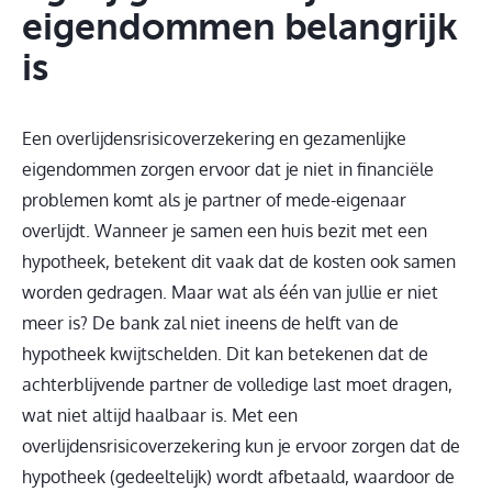
eigendommen belangrijk
is
Een overlijdensrisicoverzekering en gezamenlijke
eigendommen zorgen ervoor dat je niet in financiële
problemen komt als je partner of mede-eigenaar
overlijdt. Wanneer je samen een huis bezit met een
hypotheek, betekent dit vaak dat de kosten ook samen
worden gedragen. Maar wat als één van jullie er niet
meer is? De bank zal niet ineens de helft van de
hypotheek kwijtschelden. Dit kan betekenen dat de
achterblijvende partner de volledige last moet dragen,
wat niet altijd haalbaar is. Met een
overlijdensrisicoverzekering kun je ervoor zorgen dat de
hypotheek (gedeeltelijk) wordt afbetaald, waardoor de