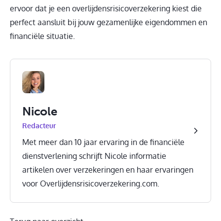
ervoor dat je een overlijdensrisicoverzekering kiest die
perfect aansluit bij jouw gezamenlijke eigendommen en
financiële situatie.
Nicole
Redacteur
Met meer dan 10 jaar ervaring in de financiële
dienstverlening schrijft Nicole informatie
artikelen over verzekeringen en haar ervaringen
voor Overlijdensrisicoverzekering.com.