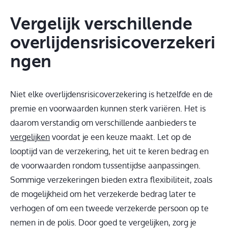
Vergelijk verschillende
overlijdensrisicoverzekeri
ngen
Niet elke overlijdensrisicoverzekering is hetzelfde en de
premie en voorwaarden kunnen sterk variëren. Het is
daarom verstandig om verschillende aanbieders te
vergelijken
voordat je een keuze maakt. Let op de
looptijd van de verzekering, het uit te keren bedrag en
de voorwaarden rondom tussentijdse aanpassingen.
Sommige verzekeringen bieden extra flexibiliteit, zoals
de mogelijkheid om het verzekerde bedrag later te
verhogen of om een tweede verzekerde persoon op te
nemen in de polis. Door goed te vergelijken, zorg je