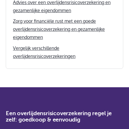
Advies over een overlijdensrisicoverzekering en
gezamenlijke eigendommen
Zorg voor financiële rust met een goede
overlijdensrisicoverzekering en gezamenlijke
eigendommen
Vergelijk verschillende
overlijdensrisicoverzekeringen
Een overlijdensrisicoverzekering regel je
zelf: goedkoop & eenvoudig