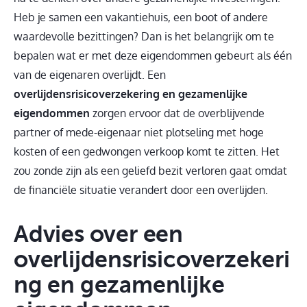
Heb je samen een vakantiehuis, een boot of andere
waardevolle bezittingen? Dan is het belangrijk om te
bepalen wat er met deze eigendommen gebeurt als één
van de eigenaren overlijdt. Een
overlijdensrisicoverzekering en gezamenlijke
eigendommen
zorgen ervoor dat de overblijvende
partner of mede-eigenaar niet plotseling met hoge
kosten of een gedwongen verkoop komt te zitten. Het
zou zonde zijn als een geliefd bezit verloren gaat omdat
de financiële situatie verandert door een overlijden.
Advies over een
overlijdensrisicoverzekeri
ng en gezamenlijke