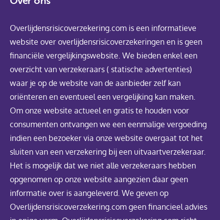
Over ons
Overlijdensrisicoverzekering.com is een informatieve
website over overlijdensrisicoverzekeringen en is geen
financiële vergelijkingswebsite. We bieden enkel een
overzicht van verzekeraars ( statische advertenties)
waar je op de website van de aanbieder zelf kan
oriënteren en eventueel een vergelijking kan maken.
Om onze website actueel en gratis te houden voor
consumenten ontvangen we een eenmalige vergoeding
indien een bezoeker via onze website overgaat tot het
sluiten van een verzekering bij een uitvaartverzekeraar.
Het is mogelijk dat we niet alle verzekeraars hebben
opgenomen op onze website aangezien daar geen
informatie over is aangeleverd. We geven op
Overlijdensrisicoverzekering.com geen financieel advies