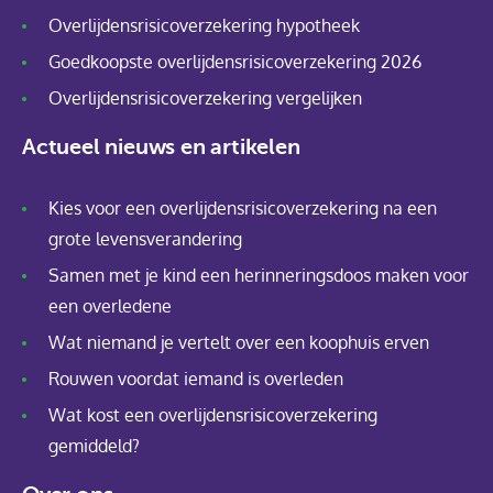
Overlijdensrisicoverzekering hypotheek
Goedkoopste overlijdensrisicoverzekering 2026
Overlijdensrisicoverzekering vergelijken
Actueel nieuws en artikelen
Kies voor een overlijdensrisicoverzekering na een
grote levensverandering
Samen met je kind een herinneringsdoos maken voor
een overledene
Wat niemand je vertelt over een koophuis erven
Rouwen voordat iemand is overleden
Wat kost een overlijdensrisicoverzekering
gemiddeld?