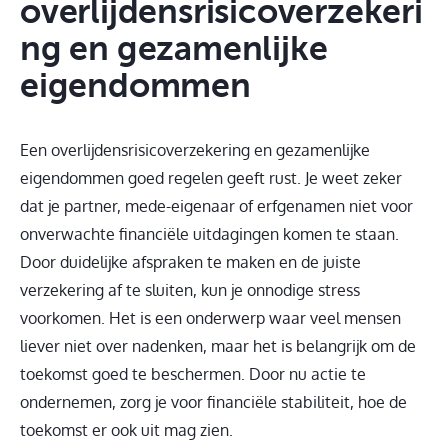
overlijdensrisicoverzekeri
ng en gezamenlijke
eigendommen
Een overlijdensrisicoverzekering en gezamenlijke
eigendommen goed regelen geeft rust. Je weet zeker
dat je partner, mede-eigenaar of erfgenamen niet voor
onverwachte financiële uitdagingen komen te staan.
Door duidelijke afspraken te maken en de juiste
verzekering af te sluiten, kun je onnodige stress
voorkomen. Het is een onderwerp waar veel mensen
liever niet over nadenken, maar het is belangrijk om de
toekomst goed te beschermen. Door nu actie te
ondernemen, zorg je voor financiële stabiliteit, hoe de
toekomst er ook uit mag zien.