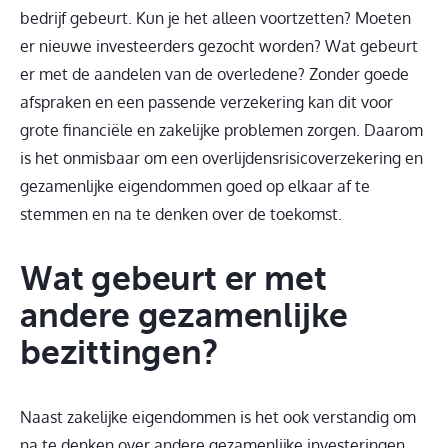
bedrijf gebeurt. Kun je het alleen voortzetten? Moeten
er nieuwe investeerders gezocht worden? Wat gebeurt
er met de aandelen van de overledene? Zonder goede
afspraken en een passende verzekering kan dit voor
grote financiële en zakelijke problemen zorgen. Daarom
is het onmisbaar om een overlijdensrisicoverzekering en
gezamenlijke eigendommen goed op elkaar af te
stemmen en na te denken over de toekomst.
Wat gebeurt er met
andere gezamenlijke
bezittingen?
Naast zakelijke eigendommen is het ook verstandig om
na te denken over andere gezamenlijke investeringen.