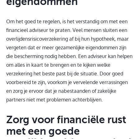
eigendommen
Om het goed te regelen, is het verstandig om met een
financieel adviseur te praten. Veel mensen sluiten een
overlijdensrisicoverzekering af bij hun hypotheek, maar
vergeten dat er meer gezamenlijke eigendommen zijn
die bescherming nodig hebben. Een adviseur kan helpen
om alles in kaart te brengen en te kijken welke
verzekering het beste past bij de situatie. Door goed
voorbereid te zijn, voorkom je vervelende verrassingen
en zorg je ervoor dat je nabestaanden of zakelijke
partners niet met problemen achterblijven.
Zorg voor financiële rust
met een goede