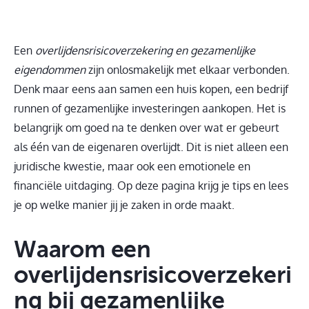
Een
overlijdensrisicoverzekering en gezamenlijke
eigendommen
zijn onlosmakelijk met elkaar verbonden.
Denk maar eens aan samen een huis kopen, een bedrijf
runnen of gezamenlijke investeringen aankopen. Het is
belangrijk om goed na te denken over wat er gebeurt
als één van de eigenaren overlijdt. Dit is niet alleen een
juridische kwestie, maar ook een emotionele en
financiële uitdaging. Op deze pagina krijg je tips en lees
je op welke manier jij je zaken in orde maakt.
Waarom een
overlijdensrisicoverzekeri
ng bij gezamenlijke