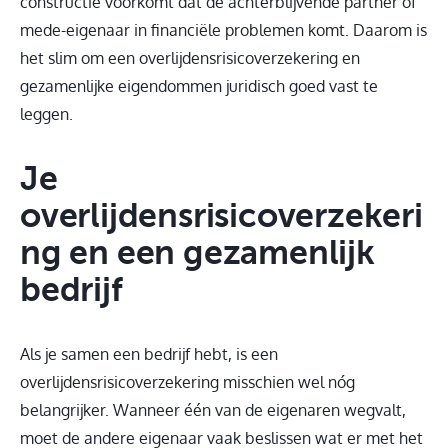
constructie voorkomt dat de achterblijvende partner of
mede-eigenaar in financiële problemen komt. Daarom is
het slim om een overlijdensrisicoverzekering en
gezamenlijke eigendommen juridisch goed vast te
leggen.
Je
overlijdensrisicoverzekeri
ng en een gezamenlijk
bedrijf
Als je samen een bedrijf hebt, is een
overlijdensrisicoverzekering misschien wel nóg
belangrijker. Wanneer één van de eigenaren wegvalt,
moet de andere eigenaar vaak beslissen wat er met het