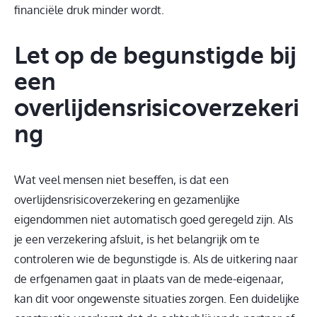
financiële druk minder wordt.
Let op de begunstigde bij
een
overlijdensrisicoverzekeri
ng
Wat veel mensen niet beseffen, is dat een
overlijdensrisicoverzekering en gezamenlijke
eigendommen niet automatisch goed geregeld zijn. Als
je een verzekering afsluit, is het belangrijk om te
controleren wie de begunstigde is. Als de uitkering naar
de erfgenamen gaat in plaats van de mede-eigenaar,
kan dit voor ongewenste situaties zorgen. Een duidelijke