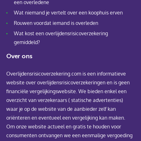
een overledene
Wat niemand je vertelt over een koophuis erven
Rouwen voordat iemand is overleden
Wat kost een overlijdensrisicoverzekering
gemiddeld?
Over ons
Overlijdensrisicoverzekering.com is een informatieve
website over overlijdensrisicoverzekeringen en is geen
financiële vergelijkingswebsite. We bieden enkel een
overzicht van verzekeraars ( statische advertenties)
waar je op de website van de aanbieder zelf kan
oriënteren en eventueel een vergelijking kan maken.
Om onze website actueel en gratis te houden voor
consumenten ontvangen we een eenmalige vergoeding