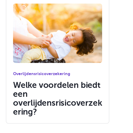
Overlijdensrisicoverzekering
Welke voordelen biedt
een
overlijdensrisicoverzek
ering?