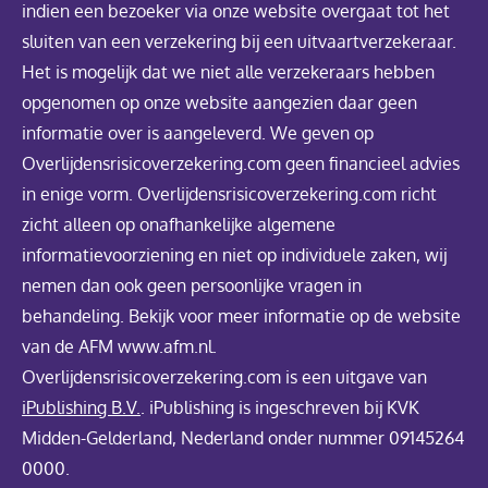
indien een bezoeker via onze website overgaat tot het
sluiten van een verzekering bij een uitvaartverzekeraar.
Het is mogelijk dat we niet alle verzekeraars hebben
opgenomen op onze website aangezien daar geen
informatie over is aangeleverd. We geven op
Overlijdensrisicoverzekering.com geen financieel advies
in enige vorm. Overlijdensrisicoverzekering.com richt
zicht alleen op onafhankelijke algemene
informatievoorziening en niet op individuele zaken, wij
nemen dan ook geen persoonlijke vragen in
behandeling. Bekijk voor meer informatie op de website
van de AFM www.afm.nl.
Overlijdensrisicoverzekering.com is een uitgave van
iPublishing B.V.
. iPublishing is ingeschreven bij KVK
Midden-Gelderland, Nederland onder nummer 09145264
0000.