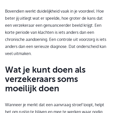
Bovendien werkt duidelijkheid vaak in je voordeel. Hoe
beter jij uitlegt wat er speelde, hoe groter de kans dat
een verzekeraar een genuanceerder beeld krijgt. Een
korte periode van klachten is iets anders dan een
chronische aandoening. Een controle uit voorzorg is iets
anders dan een serieuze diagnose. Dat onderscheid kan
veel uitmaken.
Wat je kunt doen als
verzekeraars soms
moeilijk doen
Wanneer je merkt dat een aanvraag stroef loopt, helpt
het om rustig te blijven en mee te werken waar nodig.