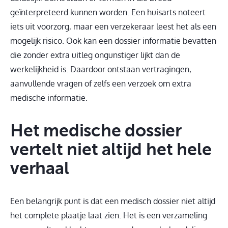
geïnterpreteerd kunnen worden. Een huisarts noteert
iets uit voorzorg, maar een verzekeraar leest het als een
mogelijk risico. Ook kan een dossier informatie bevatten
die zonder extra uitleg ongunstiger lijkt dan de
werkelijkheid is. Daardoor ontstaan vertragingen,
aanvullende vragen of zelfs een verzoek om extra
medische informatie.
Het medische dossier
vertelt niet altijd het hele
verhaal
Een belangrijk punt is dat een medisch dossier niet altijd
het complete plaatje laat zien. Het is een verzameling