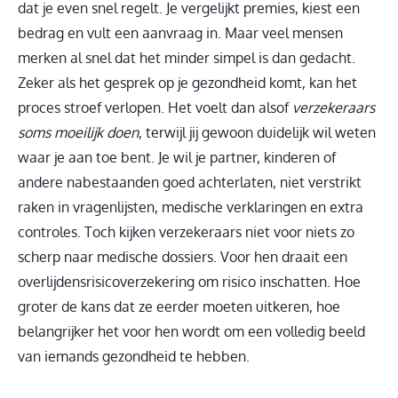
dat je even snel regelt. Je vergelijkt premies, kiest een
bedrag en vult een aanvraag in. Maar veel mensen
merken al snel dat het minder simpel is dan gedacht.
Zeker als het gesprek op je gezondheid komt, kan het
proces stroef verlopen. Het voelt dan alsof
verzekeraars
soms moeilijk doen
, terwijl jij gewoon duidelijk wil weten
waar je aan toe bent. Je wil je partner, kinderen of
andere nabestaanden goed achterlaten, niet verstrikt
raken in vragenlijsten, medische verklaringen en extra
controles. Toch kijken verzekeraars niet voor niets zo
scherp naar medische dossiers. Voor hen draait een
overlijdensrisicoverzekering om risico inschatten. Hoe
groter de kans dat ze eerder moeten uitkeren, hoe
belangrijker het voor hen wordt om een volledig beeld
van iemands gezondheid te hebben.