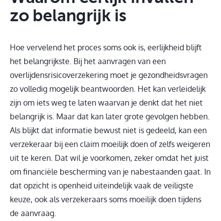
zo belangrijk is
Hoe vervelend het proces soms ook is, eerlijkheid blijft
het belangrijkste. Bij het aanvragen van een
overlijdensrisicoverzekering moet je gezondheidsvragen
zo volledig mogelijk beantwoorden. Het kan verleidelijk
zijn om iets weg te laten waarvan je denkt dat het niet
belangrijk is. Maar dat kan later grote gevolgen hebben.
Als blijkt dat informatie bewust niet is gedeeld, kan een
verzekeraar bij een claim moeilijk doen of zelfs weigeren
uit te keren. Dat wil je voorkomen, zeker omdat het juist
om financiële bescherming van je nabestaanden gaat. In
dat opzicht is openheid uiteindelijk vaak de veiligste
keuze, ook als verzekeraars soms moeilijk doen tijdens
de aanvraag.