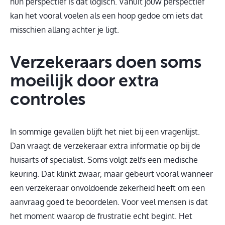
hun perspectief is dat logisch. Vanuit jouw perspectief
kan het vooral voelen als een hoop gedoe om iets dat
misschien allang achter je ligt.
Verzekeraars doen soms
moeilijk door extra
controles
In sommige gevallen blijft het niet bij een vragenlijst.
Dan vraagt de verzekeraar extra informatie op bij de
huisarts of specialist. Soms volgt zelfs een medische
keuring. Dat klinkt zwaar, maar gebeurt vooral wanneer
een verzekeraar onvoldoende zekerheid heeft om een
aanvraag goed te beoordelen. Voor veel mensen is dat
het moment waarop de frustratie echt begint. Het