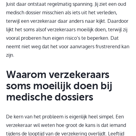
Juist daar ontstaat regelmatig spanning. Jij ziet een oud
medisch dossier misschien als iets uit het verleden,
terwijl een verzekeraar daar anders naar kijkt. Daardoor
lijkt het soms alsof verzekeraars moeilijk doen, terwijl zij
vooral proberen hun eigen risico’s te beperken. Dat
neemt niet weg dat het voor aanvragers frustrerend kan
zijn.
Waarom verzekeraars
soms moeilijk doen bij
medische dossiers
De kern van het probleem is eigenlijk heel simpel. Een
verzekeraar wil weten hoe groot de kans is dat iemand
tijdens de looptijd van de verzekering overlijdt. Leeftijd