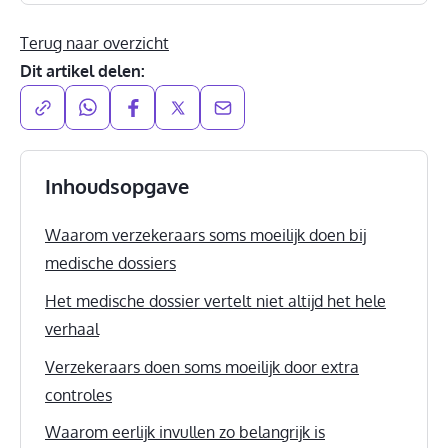
Terug naar overzicht
Dit artikel delen:
Inhoudsopgave
Waarom verzekeraars soms moeilijk doen bij
medische dossiers
Het medische dossier vertelt niet altijd het hele
verhaal
Verzekeraars doen soms moeilijk door extra
controles
Waarom eerlijk invullen zo belangrijk is