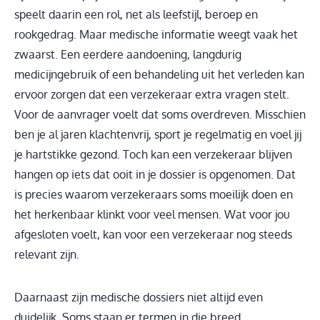
speelt daarin een rol, net als leefstijl, beroep en
rookgedrag. Maar medische informatie weegt vaak het
zwaarst. Een eerdere aandoening, langdurig
medicijngebruik of een behandeling uit het verleden kan
ervoor zorgen dat een verzekeraar extra vragen stelt.
Voor de aanvrager voelt dat soms overdreven. Misschien
ben je al jaren klachtenvrij, sport je regelmatig en voel jij
je hartstikke gezond. Toch kan een verzekeraar blijven
hangen op iets dat ooit in je dossier is opgenomen. Dat
is precies waarom verzekeraars soms moeilijk doen en
het herkenbaar klinkt voor veel mensen. Wat voor jou
afgesloten voelt, kan voor een verzekeraar nog steeds
relevant zijn.
Daarnaast zijn medische dossiers niet altijd even
duidelijk. Soms staan er termen in die breed