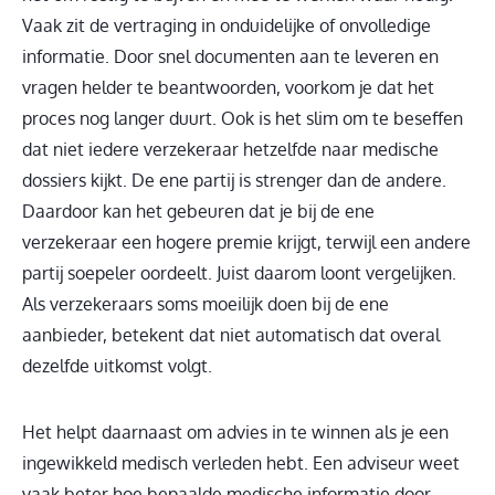
Vaak zit de vertraging in onduidelijke of onvolledige
informatie. Door snel documenten aan te leveren en
vragen helder te beantwoorden, voorkom je dat het
proces nog langer duurt. Ook is het slim om te beseffen
dat niet iedere verzekeraar hetzelfde naar medische
dossiers kijkt. De ene partij is strenger dan de andere.
Daardoor kan het gebeuren dat je bij de ene
verzekeraar een hogere premie krijgt, terwijl een andere
partij soepeler oordeelt. Juist daarom loont vergelijken.
Als verzekeraars soms moeilijk doen bij de ene
aanbieder, betekent dat niet automatisch dat overal
dezelfde uitkomst volgt.
Het helpt daarnaast om advies in te winnen als je een
ingewikkeld medisch verleden hebt. Een adviseur weet
vaak beter hoe bepaalde medische informatie door