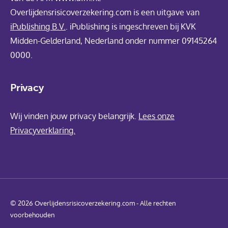
Overlijdensrisicoverzekering.com is een uitgave van
iPublishing B.V.
. iPublishing is ingeschreven bij KVK
Midden-Gelderland, Nederland onder nummer 09145264
0000.
Privacy
Wij vinden jouw privacy belangrijk.
Lees onze
Privacyverklaring.
© 2026 Overlijdensrisicoverzekering.com - Alle rechten
voorbehouden