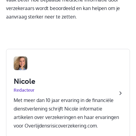
verzekeraars wordt beoordeeld en kan helpen om je
aanvraag sterker neer te zetten.
Nicole
Redacteur
Met meer dan 10 jaar ervaring in de financiële
dienstverlening schrijft Nicole informatie
artikelen over verzekeringen en haar ervaringen
voor Overlijdensrisicoverzekering.com.