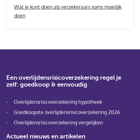
Wat je kunt doen als verzekeraars soms moeilijk
doen
Een overlijdensrisicoverzekering regel je
zelf: goedkoop & eenvoudig
Overlijdensrisicoverzekering hypotheek
Goedkoopste overlijdensrisicoverzekering 2026
Overlijdensrisicoverzekering vergelijken
Actueel nieuws en artikelen