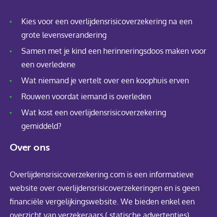
Kies voor een overlijdensrisicoverzekering na een
grote levensverandering
Samen met je kind een herinneringsdoos maken voor
een overledene
Wat niemand je vertelt over een koophuis erven
Rouwen voordat iemand is overleden
Wat kost een overlijdensrisicoverzekering
gemiddeld?
Over ons
Overlijdensrisicoverzekering.com is een informatieve
website over overlijdensrisicoverzekeringen en is geen
financiële vergelijkingswebsite. We bieden enkel een
overzicht van verzekeraars ( statische advertenties)