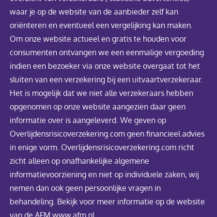
waar je op de website van de aanbieder zelf kan
oriënteren en eventueel een vergelijking kan maken.
Om onze website actueel en gratis te houden voor
consumenten ontvangen we een eenmalige vergoeding
indien een bezoeker via onze website overgaat tot het
sluiten van een verzekering bij een uitvaartverzekeraar.
Het is mogelijk dat we niet alle verzekeraars hebben
opgenomen op onze website aangezien daar geen
informatie over is aangeleverd. We geven op
Overlijdensrisicoverzekering.com geen financieel advies
in enige vorm. Overlijdensrisicoverzekering.com richt
zicht alleen op onafhankelijke algemene
informatievoorziening en niet op individuele zaken, wij
nemen dan ook geen persoonlijke vragen in
behandeling. Bekijk voor meer informatie op de website
van de AFM www.afm.nl.