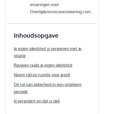
ervaringen voor
Overlijdensrisicoverzekering.com.
Inhoudsopgave
Je eigen identiteit is verweven met je
relatie
Rouwen raakt je eigen identiteit
Neem tijd en ruimte voor jezelf
De rol van zekerheid in een onzekere
periode
Jij verandert en dat is oké