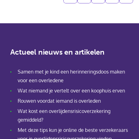
Actueel nieuws en artikelen
Samen met je kind een herinneringsdoos maken
voor een overledene
Wat niemand je vertelt over een koophuis erven
Rouwen voordat iemand is overleden
Wat kost een overlijdensrisicoverzekering
gemiddeld?
Met deze tips kun je online de beste verzekeraars
voor je overlijdensrisicoverzekering vinden