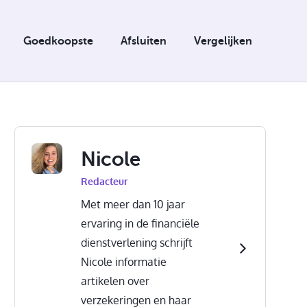
Goedkoopste
Afsluiten
Vergelijken
Nicole
Redacteur
Met meer dan 10 jaar
ervaring in de financiële
dienstverlening schrijft
Nicole informatie
artikelen over
verzekeringen en haar