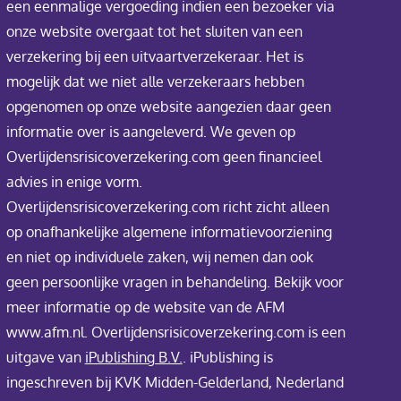
een eenmalige vergoeding indien een bezoeker via
onze website overgaat tot het sluiten van een
verzekering bij een uitvaartverzekeraar. Het is
mogelijk dat we niet alle verzekeraars hebben
opgenomen op onze website aangezien daar geen
informatie over is aangeleverd. We geven op
Overlijdensrisicoverzekering.com geen financieel
advies in enige vorm.
Overlijdensrisicoverzekering.com richt zicht alleen
op onafhankelijke algemene informatievoorziening
en niet op individuele zaken, wij nemen dan ook
geen persoonlijke vragen in behandeling. Bekijk voor
meer informatie op de website van de AFM
www.afm.nl. Overlijdensrisicoverzekering.com is een
uitgave van
iPublishing B.V.
. iPublishing is
ingeschreven bij KVK Midden-Gelderland, Nederland