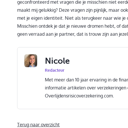
geconfronteerd met vragen die je misschien niet eerde
maakt mij gelukkig? Deze vragen zijn pijnlijk, maar o
met je eigen identiteit. Niet als terugkeer naar wie j
Misschien ontdek je dat je nieuwe dromen hebt, of dat 
geen verraad aan je partner, dat is trouw zijn aan jezel
Nicole
Redacteur
Met meer dan 10 jaar ervaring in de finan
informatie artikelen over verzekeringen
Overlijdensrisicoverzekering.com.
Terug naar overzicht