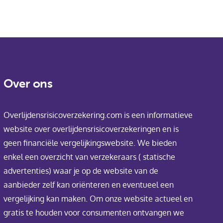
Over ons
Overlijdensrisicoverzekering.com is een informatieve
website over overlijdensrisicoverzekeringen en is
geen financiële vergelijkingswebsite. We bieden
enkel een overzicht van verzekeraars ( statische
advertenties) waar je op de website van de
aanbieder zelf kan oriënteren en eventueel een
vergelijking kan maken. Om onze website actueel en
gratis te houden voor consumenten ontvangen we