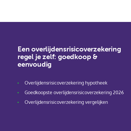
Een overlijdensrisicoverzekering
regel je zelf: goedkoop &
eenvoudig
Overlijdensrisicoverzekering hypotheek
Goedkoopste overlijdensrisicoverzekering 2026
Overlijdensrisicoverzekering vergelijken