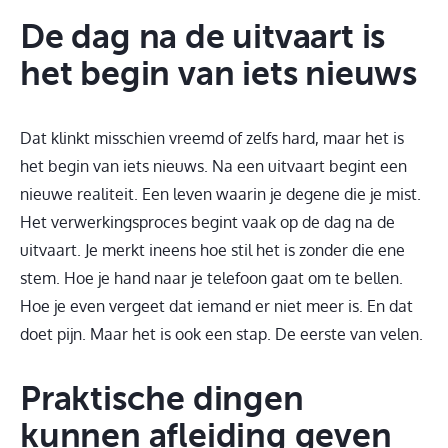
De dag na de uitvaart is
het begin van iets nieuws
Dat klinkt misschien vreemd of zelfs hard, maar het is
het begin van iets nieuws. Na een uitvaart begint een
nieuwe realiteit. Een leven waarin je degene die je mist.
Het verwerkingsproces begint vaak op de dag na de
uitvaart. Je merkt ineens hoe stil het is zonder die ene
stem. Hoe je hand naar je telefoon gaat om te bellen.
Hoe je even vergeet dat iemand er niet meer is. En dat
doet pijn. Maar het is ook een stap. De eerste van velen.
Praktische dingen
kunnen afleiding geven