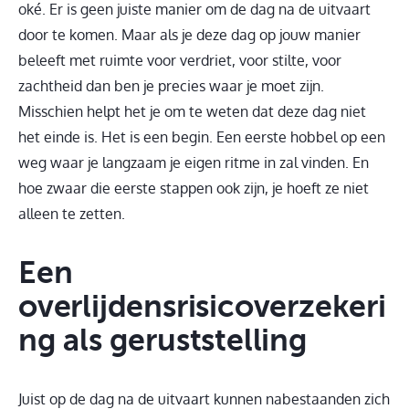
oké. Er is geen juiste manier om de dag na de uitvaart
door te komen. Maar als je deze dag op jouw manier
beleeft met ruimte voor verdriet, voor stilte, voor
zachtheid dan ben je precies waar je moet zijn.
Misschien helpt het je om te weten dat deze dag niet
het einde is. Het is een begin. Een eerste hobbel op een
weg waar je langzaam je eigen ritme in zal vinden. En
hoe zwaar die eerste stappen ook zijn, je hoeft ze niet
alleen te zetten.
Een
overlijdensrisicoverzekeri
ng als geruststelling
Juist op de dag na de uitvaart kunnen nabestaanden zich