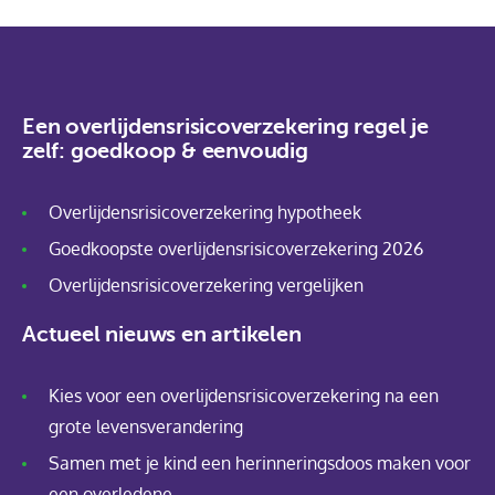
Een overlijdensrisicoverzekering regel je
zelf: goedkoop & eenvoudig
Overlijdensrisicoverzekering hypotheek
Goedkoopste overlijdensrisicoverzekering 2026
Overlijdensrisicoverzekering vergelijken
Actueel nieuws en artikelen
Kies voor een overlijdensrisicoverzekering na een
grote levensverandering
Samen met je kind een herinneringsdoos maken voor
een overledene