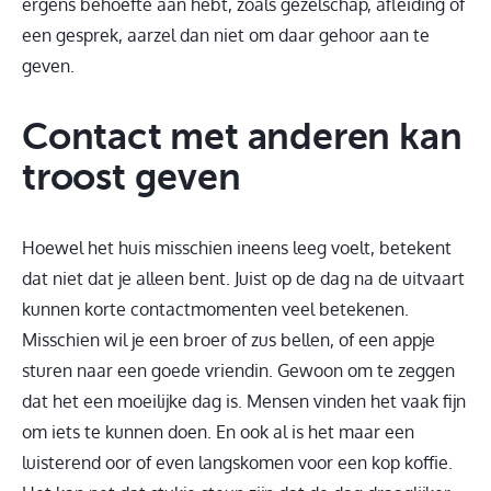
ergens behoefte aan hebt, zoals gezelschap, afleiding of
een gesprek, aarzel dan niet om daar gehoor aan te
geven.
Contact met anderen kan
troost geven
Hoewel het huis misschien ineens leeg voelt, betekent
dat niet dat je alleen bent. Juist op de dag na de uitvaart
kunnen korte contactmomenten veel betekenen.
Misschien wil je een broer of zus bellen, of een appje
sturen naar een goede vriendin. Gewoon om te zeggen
dat het een moeilijke dag is. Mensen vinden het vaak fijn
om iets te kunnen doen. En ook al is het maar een
luisterend oor of even langskomen voor een kop koffie.