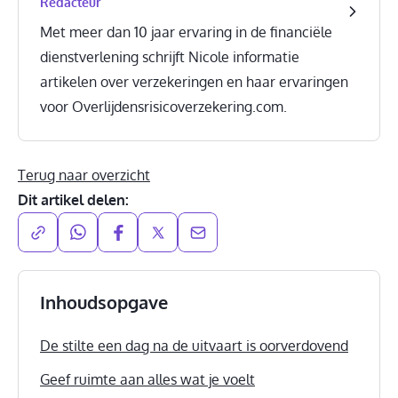
Redacteur
Met meer dan 10 jaar ervaring in de financiële
dienstverlening schrijft Nicole informatie
artikelen over verzekeringen en haar ervaringen
voor Overlijdensrisicoverzekering.com.
Terug naar overzicht
Dit artikel delen:
Inhoudsopgave
De stilte een dag na de uitvaart is oorverdovend
Geef ruimte aan alles wat je voelt