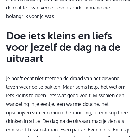
de realiteit van verder leven zonder iemand die
belangrijk voor je was.
Doe iets kleins en liefs
voor jezelf de dag na de
uitvaart
Je hoeft echt niet meteen de draad van het gewone
leven weer op te pakken. Maar soms helpt het wel om
iets kleins te doen. Iets wat goed voelt. Misschien een
wandeling in je eentje, een warme douche, het
opschrijven van een mooie herinnering, of een kop thee
drinken in stilte. De dag na de uitvaart mag je zien als
een soort tussenstation. Even pauze. Even niets. En als je