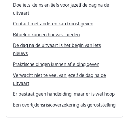
Doe iets kleins en liefs voor jezelf de dag na de
uitvaart
Contact met anderen kan troost geven
Rituelen kunnen houvast bieden
De dag na de uitvaart is het begin van iets
nieuws
Praktische dingen kunnen afleiding geven
Verwacht niet te veel van jezelf de dag na de
uitvaart
Er bestaat geen handleiding, maar er is wel hoop
Een overlijdensrisicoverzekering als geruststelling