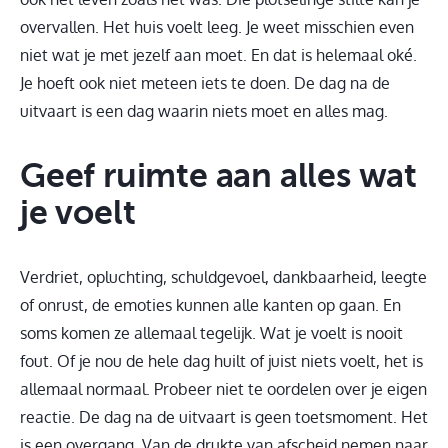
overvallen. Het huis voelt leeg. Je weet misschien even
niet wat je met jezelf aan moet. En dat is helemaal oké.
Je hoeft ook niet meteen iets te doen. De dag na de
uitvaart is een dag waarin niets moet en alles mag.
Geef ruimte aan alles wat
je voelt
Verdriet, opluchting, schuldgevoel, dankbaarheid, leegte
of onrust, de emoties kunnen alle kanten op gaan. En
soms komen ze allemaal tegelijk. Wat je voelt is nooit
fout. Of je nou de hele dag huilt of juist niets voelt, het is
allemaal normaal. Probeer niet te oordelen over je eigen
reactie. De dag na de uitvaart is geen toetsmoment. Het
is een overgang. Van de drukte van afscheid nemen naar