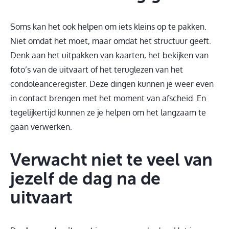
Soms kan het ook helpen om iets kleins op te pakken.
Niet omdat het moet, maar omdat het structuur geeft.
Denk aan het uitpakken van kaarten, het bekijken van
foto’s van de uitvaart of het teruglezen van het
condoleanceregister. Deze dingen kunnen je weer even
in contact brengen met het moment van afscheid. En
tegelijkertijd kunnen ze je helpen om het langzaam te
gaan verwerken.
Verwacht niet te veel van
jezelf de dag na de
uitvaart