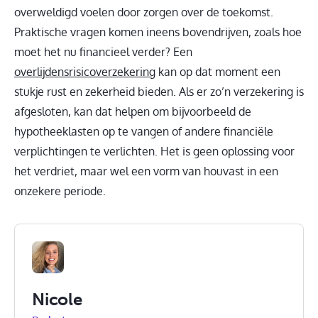
overweldigd voelen door zorgen over de toekomst.
Praktische vragen komen ineens bovendrijven, zoals hoe
moet het nu financieel verder? Een
overlijdensrisicoverzekering
kan op dat moment een
stukje rust en zekerheid bieden. Als er zo’n verzekering is
afgesloten, kan dat helpen om bijvoorbeeld de
hypotheeklasten op te vangen of andere financiële
verplichtingen te verlichten. Het is geen oplossing voor
het verdriet, maar wel een vorm van houvast in een
onzekere periode.
Nicole