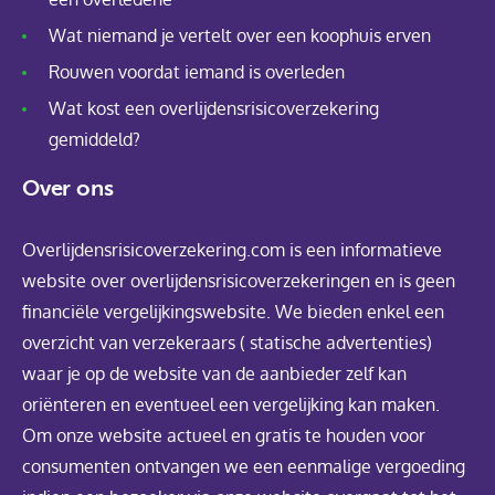
Wat niemand je vertelt over een koophuis erven
Rouwen voordat iemand is overleden
Wat kost een overlijdensrisicoverzekering
gemiddeld?
Over ons
Overlijdensrisicoverzekering.com is een informatieve
website over overlijdensrisicoverzekeringen en is geen
financiële vergelijkingswebsite. We bieden enkel een
overzicht van verzekeraars ( statische advertenties)
waar je op de website van de aanbieder zelf kan
oriënteren en eventueel een vergelijking kan maken.
Om onze website actueel en gratis te houden voor
consumenten ontvangen we een eenmalige vergoeding