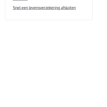
Snel een levensverzekering afsluiten