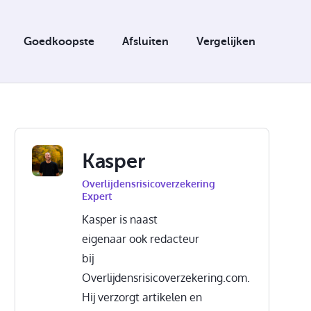
Goedkoopste
Afsluiten
Vergelijken
Kasper
Overlijdensrisicoverzekering
Expert
Kasper is naast
eigenaar ook redacteur
bij
Overlijdensrisicoverzekering.com.
Hij verzorgt artikelen en