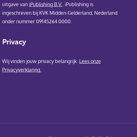
uitgave van
iPublishing B.V.
. iPublishing is
ingeschreven bij KVK Midden-Gelderland, Nederland
onder nummer 09145264 0000.
Privacy
Wij vinden jouw privacy belangrijk.
Lees onze
Privacyverklaring.