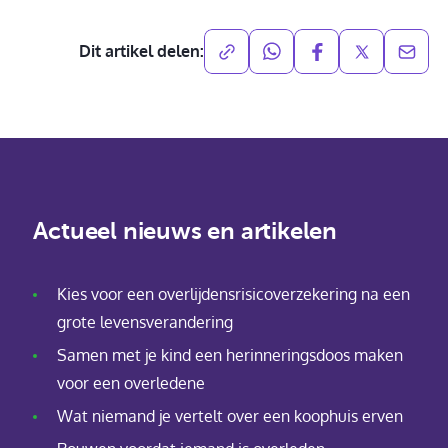
Dit artikel delen:
Actueel nieuws en artikelen
Kies voor een overlijdensrisicoverzekering na een
grote levensverandering
Samen met je kind een herinneringsdoos maken
voor een overledene
Wat niemand je vertelt over een koophuis erven