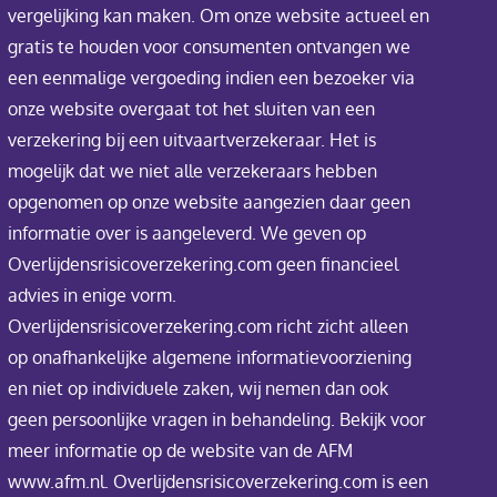
vergelijking kan maken. Om onze website actueel en
gratis te houden voor consumenten ontvangen we
een eenmalige vergoeding indien een bezoeker via
onze website overgaat tot het sluiten van een
verzekering bij een uitvaartverzekeraar. Het is
mogelijk dat we niet alle verzekeraars hebben
opgenomen op onze website aangezien daar geen
informatie over is aangeleverd. We geven op
Overlijdensrisicoverzekering.com geen financieel
advies in enige vorm.
Overlijdensrisicoverzekering.com richt zicht alleen
op onafhankelijke algemene informatievoorziening
en niet op individuele zaken, wij nemen dan ook
geen persoonlijke vragen in behandeling. Bekijk voor
meer informatie op de website van de AFM
www.afm.nl. Overlijdensrisicoverzekering.com is een