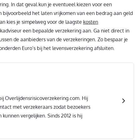
ing. In dat geval kun je eventueel kiezen voor een
bijvoorbeeld het laten vrijkomen van een bedrag aan geld
Dan kies je simpelweg voor de laagste
kosten
kadviseur een bepaalde verzekering aan. Ga niet direct in
tussen de aanbieders van de verzekeringen. Zo bespaar je
onderden Euro’s bij het levensverzekering afsluiten.
ij Overlijdensrisicoverzekering.com. Hij
ontact met verzekeraars zodat bezoekers
 kunnen vergelijken. Sinds 2012 is hij