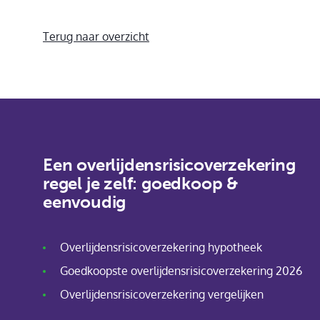
Terug naar overzicht
Een overlijdensrisicoverzekering
regel je zelf: goedkoop &
eenvoudig
Overlijdensrisicoverzekering hypotheek
Goedkoopste overlijdensrisicoverzekering 2026
Overlijdensrisicoverzekering vergelijken