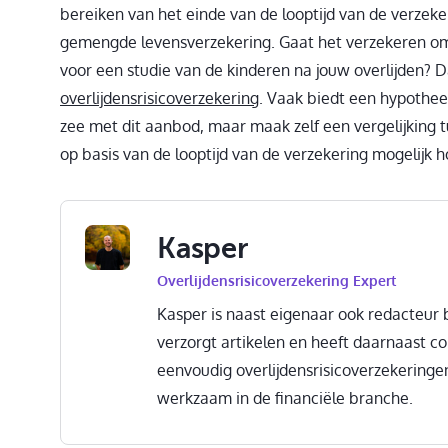
bereiken van het einde van de looptijd van de verzeker
gemengde levensverzekering. Gaat het verzekeren om 
voor een studie van de kinderen na jouw overlijden? 
overlijdensrisicoverzekering
. Vaak biedt een hypothee
zee met dit aanbod, maar maak zelf een vergelijking 
op basis van de looptijd van de verzekering mogelijk h
Kasper
Overlijdensrisicoverzekering Expert
Kasper is naast eigenaar ook redacteur b
verzorgt artikelen en heeft daarnaast c
eenvoudig overlijdensrisicoverzekeringen
werkzaam in de financiële branche.