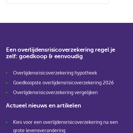
Een overlijdensrisicoverzekering regel je
zelf: goedkoop & eenvoudig
Overlijdensrisicoverzekering hypotheek
Goedkoopste overlijdensrisicoverzekering 2026
Overlijdensrisicoverzekering vergelijken
Actueel nieuws en artikelen
Kies voor een overlijdensrisicoverzekering na een
grote levensverandering