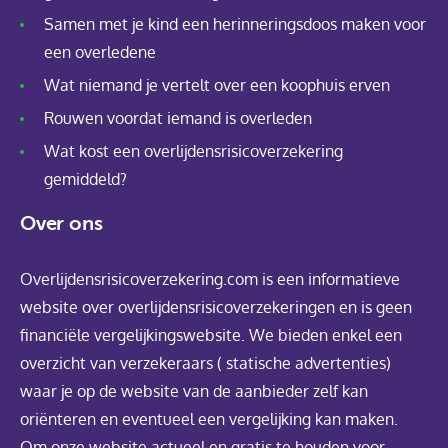
Samen met je kind een herinneringsdoos maken voor
een overledene
Wat niemand je vertelt over een koophuis erven
Rouwen voordat iemand is overleden
Wat kost een overlijdensrisicoverzekering
gemiddeld?
Over ons
Overlijdensrisicoverzekering.com is een informatieve
website over overlijdensrisicoverzekeringen en is geen
financiële vergelijkingswebsite. We bieden enkel een
overzicht van verzekeraars ( statische advertenties)
waar je op de website van de aanbieder zelf kan
oriënteren en eventueel een vergelijking kan maken.
Om onze website actueel en gratis te houden voor