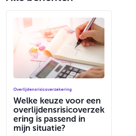
Overlijdensrisicoverzekering
Welke keuze voor een
overlijdensrisicoverzek
ering is passend in
mijn situatie?