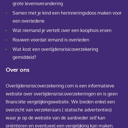
grote levensverandering
Samen met je kind een herinneringsdoos maken voor
een overledene
Wat niemand je vertelt over een koophuis erven
Rouwen voordat iemand is overleden
Wat kost een overlijdensrisicoverzekering
gemiddeld?
Over ons
Overlijdensrisicoverzekering.com is een informatieve
website over overlijdensrisicoverzekeringen en is geen
financiële vergelijkingswebsite. We bieden enkel een
overzicht van verzekeraars ( statische advertenties)
waar je op de website van de aanbieder zelf kan
oriënteren en eventueel een vergelijking kan maken.