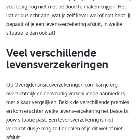
voorlopig nog niet met de dood te maken krijgen. Het
ligt er dus echt aan, wat je zelf liever wel of niet hebt. Jij
bepaalt of je een levensverzekering afsluit, in welke
situatie je dan ook zit!
Veel verschillende
levensverzekeringen
Op Overlijdensrisicoverzekeringen.com kan je erg
overzichtelijk en eenvoudig verschillende aanbieders
met elkaar vergelijken. Bekijk de verschillende premies
en kom erachter welke levensverzekering het beste bij
jouw situatie past. Een levensverzekering is niet
verplicht dus je mag zelf bepalen of je dit wel of niet
afsluit.