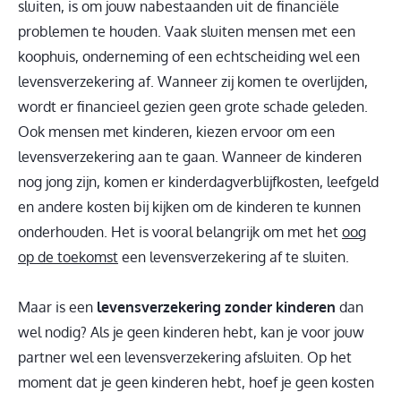
sluiten, is om jouw nabestaanden uit de financiële
problemen te houden. Vaak sluiten mensen met een
koophuis, onderneming of een echtscheiding wel een
levensverzekering af. Wanneer zij komen te overlijden,
wordt er financieel gezien geen grote schade geleden.
Ook mensen met kinderen, kiezen ervoor om een
levensverzekering aan te gaan. Wanneer de kinderen
nog jong zijn, komen er kinderdagverblijfkosten, leefgeld
en andere kosten bij kijken om de kinderen te kunnen
onderhouden. Het is vooral belangrijk om met het
oog
op de toekomst
een levensverzekering af te sluiten.
Maar is een
levensverzekering zonder kinderen
dan
wel nodig? Als je geen kinderen hebt, kan je voor jouw
partner wel een levensverzekering afsluiten. Op het
moment dat je geen kinderen hebt, hoef je geen kosten