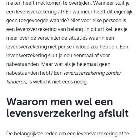
maken heeft met komen te overlijden. Wanneer sluit je
een levensverzekering af? En wanneer heeft dit eigenlijk
geen toegevoegde waarde? Niet voor elke persoon is
een levensverzekering van belang. In dit artikel lees je
meer over de verschillende situaties waarin een
levensverzekering niet per se invloed zou hebben. Een
levensverzekering sluit je nou eenmaal af voor
nabestaanden. Maar wat als je helemaal geen
nabestaanden hebt? Een
levensverzekering zonder
kinderen
, is wellicht niet eens nodig.
Waarom men wel een
levensverzekering afsluit
De belangrijkste reden om een levensverzekering af te