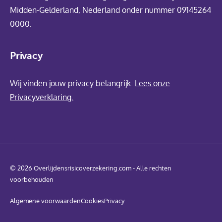
Midden-Gelderland, Nederland onder nummer 09145264
0000.
Privacy
Wij vinden jouw privacy belangrijk.
Lees onze
Privacyverklaring.
© 2026 Overlijdensrisicoverzekering.com - Alle rechten
voorbehouden
Algemene voorwaarden
Cookies
Privacy