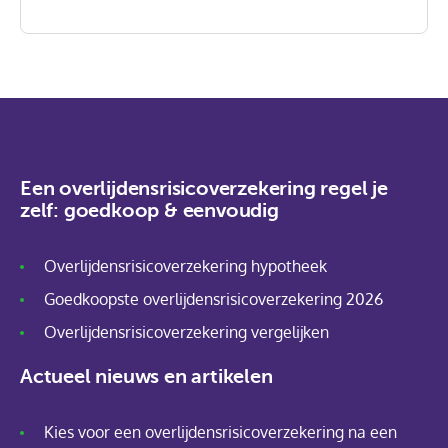
Een overlijdensrisicoverzekering regel je
zelf: goedkoop & eenvoudig
Overlijdensrisicoverzekering hypotheek
Goedkoopste overlijdensrisicoverzekering 2026
Overlijdensrisicoverzekering vergelijken
Actueel nieuws en artikelen
Kies voor een overlijdensrisicoverzekering na een