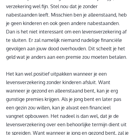
verzekering wel fijn. Stel nou dat je zonder
nabestaanden leeft. Misschien ben je alleenstaand, heb
je geen kinderen en ook geen andere nabestaanden.
Dan is het niet interessant om een levensverzekering af
te sluiten. Er zal namelijk niemand nadelige financiële
gevolgen aan jouw dood overhouden. Dit scheelt je het
geld wat je anders aan een premie zou moeten betalen.
Het kan wel positief uitpakken wanneer je een
levensverzekering zonder kinderen afsluit. Want
wanneer je gezond en alleenstaand bent, kan je erg
gunstige premies krijgen. Als je jong bent en later pas
een gezin zou willen, kan je alvast een financieel
vangnet opbouwen. Het nadeel is dan wel, dat je de
levensverzekering over een behoorlijke termijn dient uit
te spreiden. Want wanneer je jong en gezond bent, zal je