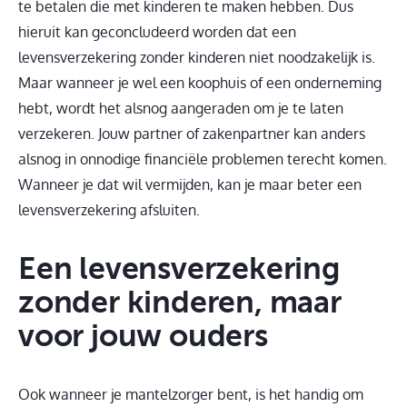
te betalen die met kinderen te maken hebben. Dus
hieruit kan geconcludeerd worden dat een
levensverzekering zonder kinderen niet noodzakelijk is.
Maar wanneer je wel een koophuis of een onderneming
hebt, wordt het alsnog aangeraden om je te laten
verzekeren. Jouw partner of zakenpartner kan anders
alsnog in onnodige financiële problemen terecht komen.
Wanneer je dat wil vermijden, kan je maar beter een
levensverzekering afsluiten.
Een levensverzekering
zonder kinderen, maar
voor jouw ouders
Ook wanneer je mantelzorger bent, is het handig om