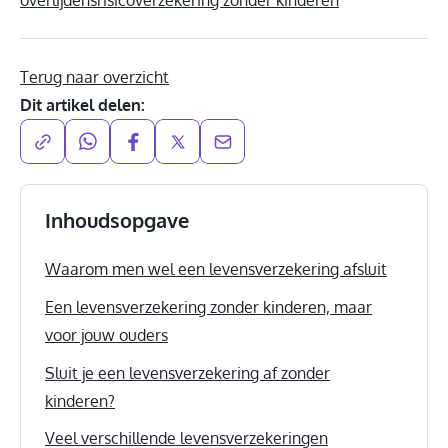
Terug naar overzicht
Dit artikel delen:
Inhoudsopgave
Waarom men wel een levensverzekering afsluit
Een levensverzekering zonder kinderen, maar
voor jouw ouders
Sluit je een levensverzekering af zonder
kinderen?
Veel verschillende levensverzekeringen