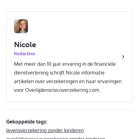
Nicole
Redacteur
Met meer dan 10 jaar ervaring in de financiële
dienstverlening schrijft Nicole informatie
artikelen over verzekeringen en haar ervaringen
voor Overlijdensrisicoverzekering.com.
Gekoppelde tags:
levensverzekering zonder kinderen
overlijdensrisicoverzekering zonder kinderen