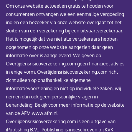
Om onze website actueel en gratis te houden voor
consumenten ontvangen we een eenmalige vergoeding
indien een bezoeker via onze website overgaat tot het
sluiten van een verzekering bij een uitvaartverzekeraar.
Het is mogelijk dat we niet alle verzekeraars hebben
opgenomen op onze website aangezien daar geen
informatie over is aangeleverd. We geven op
Overlijdensrisicoverzekering.com geen financieel advies
in enige vorm. Overlijdensrisicoverzekering.com richt
zicht alleen op onafhankelijke algemene
informatievoorziening en niet op individuele zaken, wij
nemen dan ook geen persoonlijke vragen in
behandeling. Bekijk voor meer informatie op de website
van de AFM www.afm.nl.
Overlijdensrisicoverzekering.com is een uitgave van
iPublishing B.V.
. iPublishing is ingeschreven bij KVK