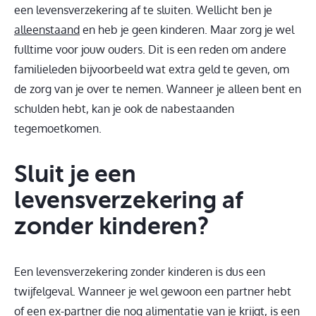
een levensverzekering af te sluiten. Wellicht ben je
alleenstaand
en heb je geen kinderen. Maar zorg je wel
fulltime voor jouw ouders. Dit is een reden om andere
familieleden bijvoorbeeld wat extra geld te geven, om
de zorg van je over te nemen. Wanneer je alleen bent en
schulden hebt, kan je ook de nabestaanden
tegemoetkomen.
Sluit je een
levensverzekering af
zonder kinderen?
Een levensverzekering zonder kinderen is dus een
twijfelgeval. Wanneer je wel gewoon een partner hebt
of een ex-partner die nog alimentatie van je krijgt, is een