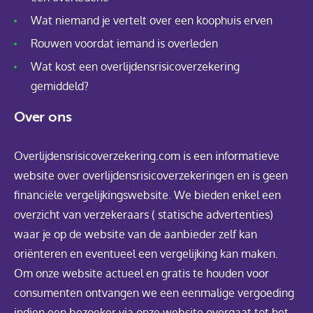
Wat niemand je vertelt over een koophuis erven
Rouwen voordat iemand is overleden
Wat kost een overlijdensrisicoverzekering
gemiddeld?
Over ons
Overlijdensrisicoverzekering.com is een informatieve
website over overlijdensrisicoverzekeringen en is geen
financiële vergelijkingswebsite. We bieden enkel een
overzicht van verzekeraars ( statische advertenties)
waar je op de website van de aanbieder zelf kan
oriënteren en eventueel een vergelijking kan maken.
Om onze website actueel en gratis te houden voor
consumenten ontvangen we een eenmalige vergoeding
indien een bezoeker via onze website overgaat tot het