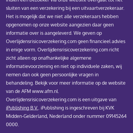
sluiten van een verzekering bij een uitvaartverzekeraar.
Het is mogelijk dat we niet alle verzekeraars hebben
opgenomen op onze website aangezien daar geen
informatie over is aangeleverd. We geven op
Overlijdensrisicoverzekering.com geen financieel advies
in enige vorm. Overlijdensrisicoverzekering.com richt
zicht alleen op onafhankelijke algemene
informatievoorziening en niet op individuele zaken, wij
nemen dan ook geen persoonlijke vragen in
behandeling. Bekijk voor meer informatie op de website
van de AFM www.afm.nl.
Overlijdensrisicoverzekering.com is een uitgave van
iPublishing B.V.
. iPublishing is ingeschreven bij KVK
Midden-Gelderland, Nederland onder nummer 09145264
0000.