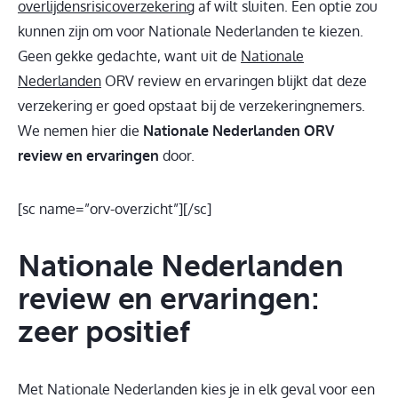
overlijdensrisicoverzekering
af wilt sluiten. Een optie zou
kunnen zijn om voor Nationale Nederlanden te kiezen.
Geen gekke gedachte, want uit de
Nationale
Nederlanden
ORV review en ervaringen blijkt dat deze
verzekering er goed opstaat bij de verzekeringnemers.
We nemen hier die
Nationale Nederlanden ORV
review en ervaringen
door.
[sc name=”orv-overzicht”][/sc]
Nationale Nederlanden
review en ervaringen:
zeer positief
Met Nationale Nederlanden kies je in elk geval voor een