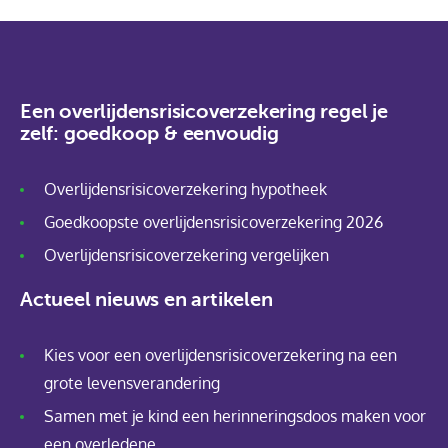
Een overlijdensrisicoverzekering regel je
zelf: goedkoop & eenvoudig
Overlijdensrisicoverzekering hypotheek
Goedkoopste overlijdensrisicoverzekering 2026
Overlijdensrisicoverzekering vergelijken
Actueel nieuws en artikelen
Kies voor een overlijdensrisicoverzekering na een
grote levensverandering
Samen met je kind een herinneringsdoos maken voor
een overledene