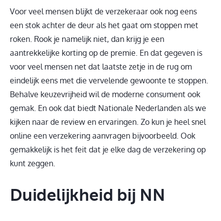
Voor veel mensen blijkt de verzekeraar ook nog eens
een stok achter de deur als het gaat om stoppen met
roken. Rook je namelijk niet, dan krijg je een
aantrekkelijke korting op de premie. En dat gegeven is
voor veel mensen net dat laatste zetje in de rug om
eindelijk eens met die vervelende gewoonte te stoppen.
Behalve keuzevrijheid wil de moderne consument ook
gemak. En ook dat biedt Nationale Nederlanden als we
kijken naar de review en ervaringen. Zo kun je heel snel
online een verzekering aanvragen bijvoorbeeld. Ook
gemakkelijk is het feit dat je elke dag de verzekering op
kunt zeggen.
Duidelijkheid bij NN