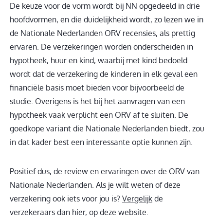
De keuze voor de vorm wordt bij NN opgedeeld in drie
hoofdvormen, en die duidelijkheid wordt, zo lezen we in
de Nationale Nederlanden ORV recensies, als prettig
ervaren. De verzekeringen worden onderscheiden in
hypotheek, huur en kind, waarbij met kind bedoeld
wordt dat de verzekering de kinderen in elk geval een
financiële basis moet bieden voor bijvoorbeeld de
studie. Overigens is het bij het aanvragen van een
hypotheek vaak verplicht een ORV af te sluiten. De
goedkope variant die Nationale Nederlanden biedt, zou
in dat kader best een interessante optie kunnen zijn.
Positief dus, de review en ervaringen over de ORV van
Nationale Nederlanden. Als je wilt weten of deze
verzekering ook iets voor jou is?
Vergelijk
de
verzekeraars dan hier, op deze website.