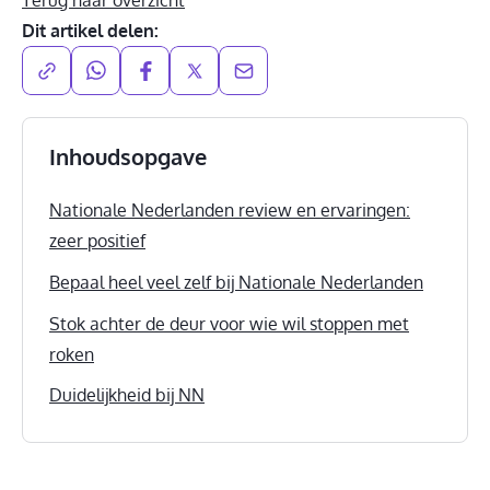
Dit artikel delen:
Inhoudsopgave
Nationale Nederlanden review en ervaringen:
zeer positief
Bepaal heel veel zelf bij Nationale Nederlanden
Stok achter de deur voor wie wil stoppen met
roken
Duidelijkheid bij NN