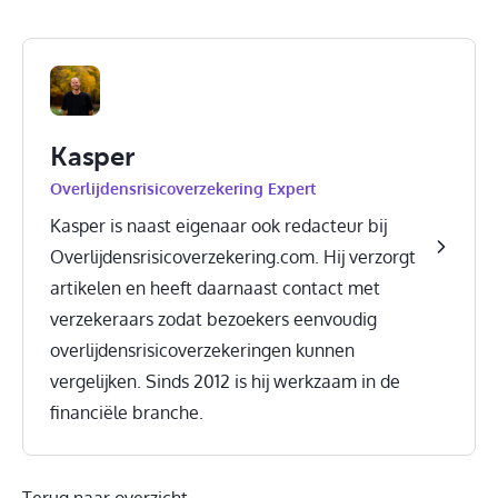
Kasper
Overlijdensrisicoverzekering Expert
Kasper is naast eigenaar ook redacteur bij
Overlijdensrisicoverzekering.com. Hij verzorgt
artikelen en heeft daarnaast contact met
verzekeraars zodat bezoekers eenvoudig
overlijdensrisicoverzekeringen kunnen
vergelijken. Sinds 2012 is hij werkzaam in de
financiële branche.
Terug naar overzicht