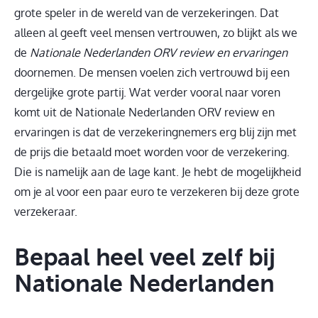
grote speler in de wereld van de verzekeringen. Dat
alleen al geeft veel mensen vertrouwen, zo blijkt als we
de
Nationale Nederlanden ORV review en ervaringen
doornemen. De mensen voelen zich vertrouwd bij een
dergelijke grote partij. Wat verder vooral naar voren
komt uit de Nationale Nederlanden ORV review en
ervaringen is dat de verzekeringnemers erg blij zijn met
de prijs die betaald moet worden voor de verzekering.
Die is namelijk aan de lage kant. Je hebt de mogelijkheid
om je al voor een paar euro te verzekeren bij deze grote
verzekeraar.
Bepaal heel veel zelf bij
Nationale Nederlanden