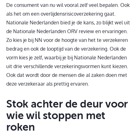
De consument van nu wil vooral zelf veel bepalen. Ook
als het om een overlijdensrisicoverzekering gaat.
Nationale Nederlanden bied je de kans, zo blijkt wel uit
de Nationale Nederlanden ORV review en ervaringen.
Zo kies je bij NN voor de hoogte van het te verzekeren
bedrag en ook de looptijd van de verzekering. Ook de
vorm kies je zelf, waarbij je bij Nationale Nederlanden
uit drie verschillende verzekeringsvormen kunt kiezen.
Ook dat wordt door de mensen die al zaken doen met
deze verzekeraar als prettig ervaren.
Stok achter de deur voor
wie wil stoppen met
roken