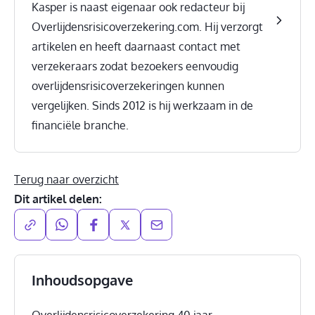
Kasper is naast eigenaar ook redacteur bij
Overlijdensrisicoverzekering.com. Hij verzorgt
artikelen en heeft daarnaast contact met
verzekeraars zodat bezoekers eenvoudig
overlijdensrisicoverzekeringen kunnen
vergelijken. Sinds 2012 is hij werkzaam in de
financiële branche.
Terug naar overzicht
Dit artikel delen:
Inhoudsopgave
Overlijdensrisicoverzekering 40 jaar