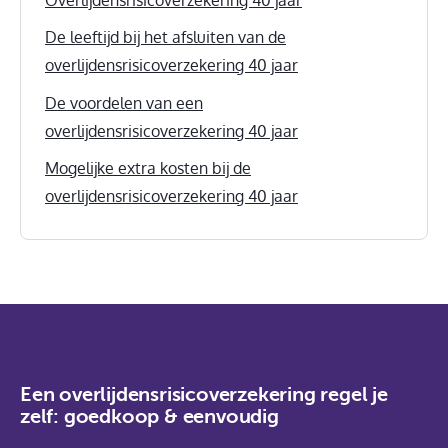
De leeftijd bij het afsluiten van de
overlijdensrisicoverzekering 40 jaar
De voordelen van een
overlijdensrisicoverzekering 40 jaar
Mogelijke extra kosten bij de
overlijdensrisicoverzekering 40 jaar
Een overlijdensrisicoverzekering regel je
zelf: goedkoop & eenvoudig