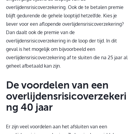
overlijdensrisicoverzekering. Ook de te betalen premie
blijft gedurende de gehele looptijd hetzelfde. Kies je
liever voor een aflopende overlijdensrisicoverzekering?
Dan daalt ook de premie van de
overlijdensrisicoverzekering in de loop der tijd. In dit
geval is het mogelijk om bijvoorbeeld een
overlijdensrisicoverzekering af te sluiten die na 25 jaar al
geheel afbetaald kan zijn.
De voordelen van een
overlijdensrisicoverzekeri
ng 40 jaar
Er zijn veel voordelen aan het afsluiten van een