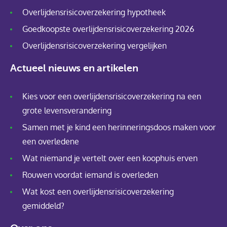
Overlijdensrisicoverzekering hypotheek
Goedkoopste overlijdensrisicoverzekering 2026
Overlijdensrisicoverzekering vergelijken
Actueel nieuws en artikelen
Kies voor een overlijdensrisicoverzekering na een
grote levensverandering
Samen met je kind een herinneringsdoos maken voor
een overledene
Wat niemand je vertelt over een koophuis erven
Rouwen voordat iemand is overleden
Wat kost een overlijdensrisicoverzekering
gemiddeld?