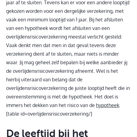
jaar af te sluiten. Tevens kan er voor een andere looptijd
gekozen worden voor een dergelijke verzekering, met
vaak een minimum looptijd van 1 jaar. Bij het afsluiten
van een hypotheek wordt het afsluiten van een
overlijdensrisicoverzekering meestal verlicht gesteld.
Vaak denkt men dat men in dat geval tevens deze
verzekering dient af te sluiten, maar niets is minder
waar. Jij mag geheel zelf bepalen bij welke aanbieder jij
de overlijdensrisicoverzekering afneemt. Wel is het
hierbij uiteraard van belang dat de
overlijdensrisicoverzekering de juiste looptijd heeft die in
overeenstemming is met de hypotheek. Het doel is
immers het dekken van het risico van de
hypotheek
.
[table id=overlijdensrisicoverzekering/]
De leeftijd bij het