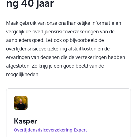
ng 40 jaar
Maak gebruik van onze onafhankelijke informatie en
vergelijk de overlijdensrisicoverzekeringen van de
aanbieders goed. Let ook op bijvoorbeeld de
overlijdensrisicoverzekering
afsluitkosten
en de
ervaringen van degenen die de verzekeringen hebben
afgesloten. Zo krijg je een goed beeld van de
mogelijkheden.
Kasper
Overlijdensrisicoverzekering Expert