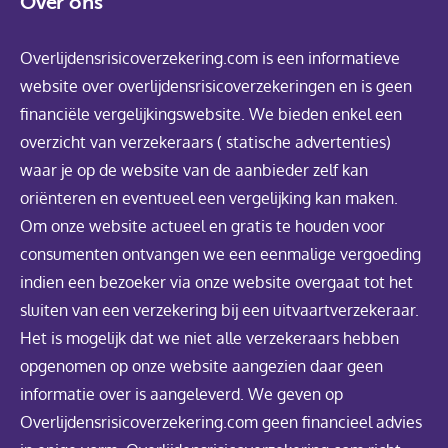
Over ons
Overlijdensrisicoverzekering.com is een informatieve
website over overlijdensrisicoverzekeringen en is geen
financiële vergelijkingswebsite. We bieden enkel een
overzicht van verzekeraars ( statische advertenties)
waar je op de website van de aanbieder zelf kan
oriënteren en eventueel een vergelijking kan maken.
Om onze website actueel en gratis te houden voor
consumenten ontvangen we een eenmalige vergoeding
indien een bezoeker via onze website overgaat tot het
sluiten van een verzekering bij een uitvaartverzekeraar.
Het is mogelijk dat we niet alle verzekeraars hebben
opgenomen op onze website aangezien daar geen
informatie over is aangeleverd. We geven op
Overlijdensrisicoverzekering.com geen financieel advies