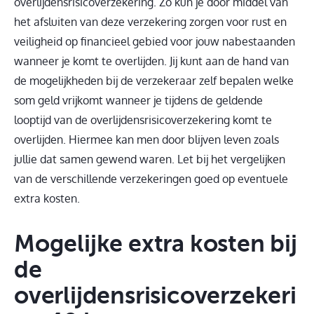
overlijdensrisicoverzekering. Zo kun je door middel van
het afsluiten van deze verzekering zorgen voor rust en
veiligheid op financieel gebied voor jouw nabestaanden
wanneer je komt te overlijden. Jij kunt aan de hand van
de mogelijkheden bij de verzekeraar zelf bepalen welke
som geld vrijkomt wanneer je tijdens de geldende
looptijd van de overlijdensrisicoverzekering komt te
overlijden. Hiermee kan men door blijven leven zoals
jullie dat samen gewend waren. Let bij het vergelijken
van de verschillende verzekeringen goed op eventuele
extra kosten.
Mogelijke extra kosten bij
de
overlijdensrisicoverzekeri