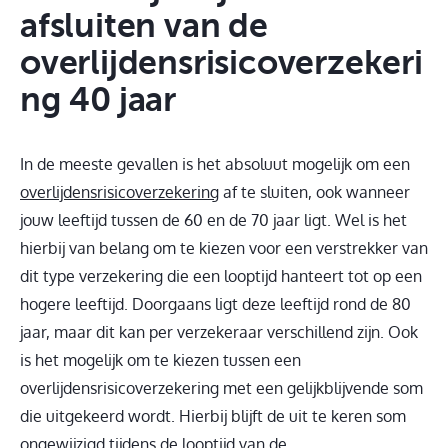
afsluiten van de
overlijdensrisicoverzekeri
ng 40 jaar
In de meeste gevallen is het absoluut mogelijk om een
overlijdensrisicoverzekering
af te sluiten, ook wanneer
jouw leeftijd tussen de 60 en de 70 jaar ligt. Wel is het
hierbij van belang om te kiezen voor een verstrekker van
dit type verzekering die een looptijd hanteert tot op een
hogere leeftijd. Doorgaans ligt deze leeftijd rond de 80
jaar, maar dit kan per verzekeraar verschillend zijn. Ook
is het mogelijk om te kiezen tussen een
overlijdensrisicoverzekering met een gelijkblijvende som
die uitgekeerd wordt. Hierbij blijft de uit te keren som
ongewijzigd tijdens de looptijd van de