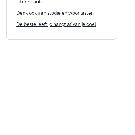
interessant?
Denk ook aan studie en woonlasten
De beste leeftijd hangt af van je doel