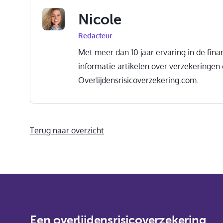
Nicole
Redacteur
Met meer dan 10 jaar ervaring in de finan
informatie artikelen over verzekeringen
Overlijdensrisicoverzekering.com.
Terug naar overzicht
Een overlijdensrisicoverzekering