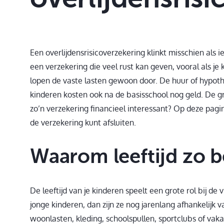
Een overlijdensrisicoverzekering klinkt misschien als ie
een verzekering die veel rust kan geven, vooral als je 
lopen de vaste lasten gewoon door. De huur of hypo
kinderen kosten ook na de basisschool nog geld. De g
zo’n verzekering financieel interessant? Op deze pagin
de verzekering kunt afsluiten.
Waarom leeftijd zo be
De leeftijd van je kinderen speelt een grote rol bij de
jonge kinderen, dan zijn ze nog jarenlang afhankelijk 
woonlasten, kleding, schoolspullen, sportclubs of vaka