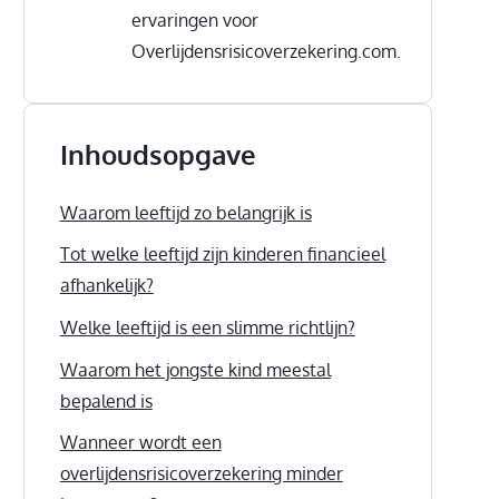
ervaringen voor
Overlijdensrisicoverzekering.com.
Inhoudsopgave
Waarom leeftijd zo belangrijk is
Tot welke leeftijd zijn kinderen financieel
afhankelijk?
Welke leeftijd is een slimme richtlijn?
Waarom het jongste kind meestal
bepalend is
Wanneer wordt een
overlijdensrisicoverzekering minder