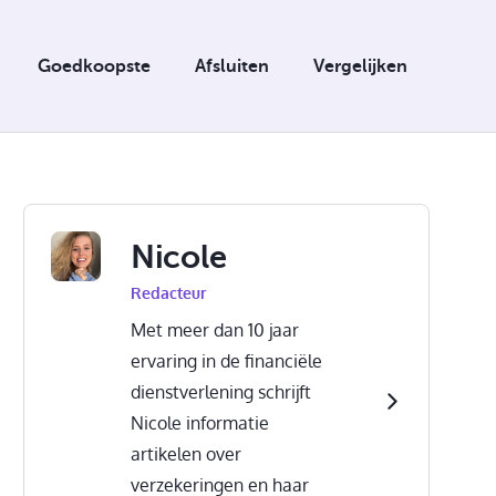
Goedkoopste
Afsluiten
Vergelijken
Nicole
Redacteur
Met meer dan 10 jaar
ervaring in de financiële
dienstverlening schrijft
Nicole informatie
artikelen over
verzekeringen en haar