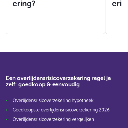
ering?
erin
Een overlijdensrisicoverzekering regel je
zelf: goedkoop & eenvoudig
Overlijdensrisicoverzekering hypotheek
Goedkoopste overlijdensrisicoverzekering 2026
Overlijdensrisicoverzekering vergelijken