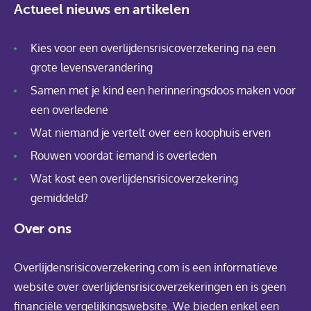
Actueel nieuws en artikelen
Kies voor een overlijdensrisicoverzekering na een
grote levensverandering
Samen met je kind een herinneringsdoos maken voor
een overledene
Wat niemand je vertelt over een koophuis erven
Rouwen voordat iemand is overleden
Wat kost een overlijdensrisicoverzekering
gemiddeld?
Over ons
Overlijdensrisicoverzekering.com is een informatieve
website over overlijdensrisicoverzekeringen en is geen
financiële vergelijkingswebsite. We bieden enkel een