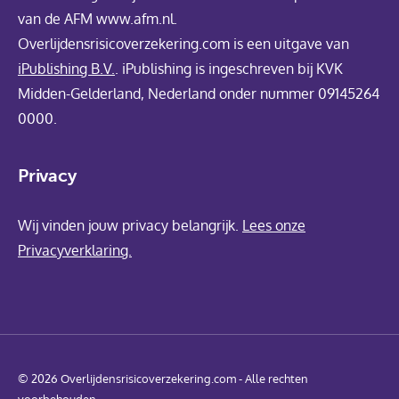
van de AFM www.afm.nl.
Overlijdensrisicoverzekering.com is een uitgave van
iPublishing B.V.
. iPublishing is ingeschreven bij KVK
Midden-Gelderland, Nederland onder nummer 09145264
0000.
Privacy
Wij vinden jouw privacy belangrijk.
Lees onze
Privacyverklaring.
© 2026 Overlijdensrisicoverzekering.com - Alle rechten
voorbehouden