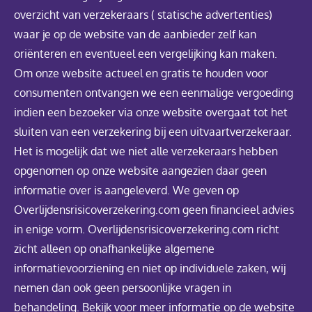
overzicht van verzekeraars ( statische advertenties)
waar je op de website van de aanbieder zelf kan
oriënteren en eventueel een vergelijking kan maken.
Om onze website actueel en gratis te houden voor
consumenten ontvangen we een eenmalige vergoeding
indien een bezoeker via onze website overgaat tot het
sluiten van een verzekering bij een uitvaartverzekeraar.
Het is mogelijk dat we niet alle verzekeraars hebben
opgenomen op onze website aangezien daar geen
informatie over is aangeleverd. We geven op
Overlijdensrisicoverzekering.com geen financieel advies
in enige vorm. Overlijdensrisicoverzekering.com richt
zicht alleen op onafhankelijke algemene
informatievoorziening en niet op individuele zaken, wij
nemen dan ook geen persoonlijke vragen in
behandeling. Bekijk voor meer informatie op de website